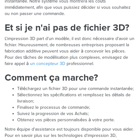
instantanée. Notre système vous montrera les coûts
immédiatement, afin que vous puissiez décider si vous souhaitez
ou non passer une commande.
Et si je n'ai pas de fichier 3D?
L'impression 3D part d'un modèle, il est donc nécessaire d'avoir un
fichier. Heureusement, de nombreuses entreprises proposant la
fabrication additive peuvent vous aider à concevoir les pièces.
Pour des tâches de modélisation plus complexes, envisagez de
faire appel à
un concepteur 3D
professionnel.
Comment ça marche?
Téléchargez un fichier 3D pour une commande instantanée;
Sélectionnez les spécifications et remplissez les détails de
livraison;
Finalisez le processus de commande;
Suivez la progression de vos Achats;
Obtenez vos pièces personnalisées à votre porte.
Notre équipe d'assistance est toujours disponible pour vous aider.
Pour en savoir plus sur les technologies d'impression 3D,