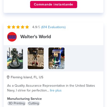
Commande instantanée
4.9
/5
(
614
Evaluations)
Walter's World
Fleming Island, FL, US
As a Quality Assurance Representative in the United States
Navy, I strive for perfection...
lire plus
Manufacturing Service
3D Printing
Cutting