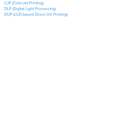
CJP (ColorJet Printing)
DLP (Digital Light Processing)
DUP (LCD-based Direct UV Printing)