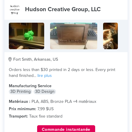
Hudson Creative Group, LLC
Fort Smith, Arkansas, US
Orders less than $30 printed in 2 days or less. Every print
hand finished...
lire plus
Manufacturing Service
3D Printing
3D Design
Matériaux :
PLA, ABS, Bronze PLA +4 matériaux
Prix minimum:
7,99 $US
Transport:
Taux fixe standard
Commande instantanée