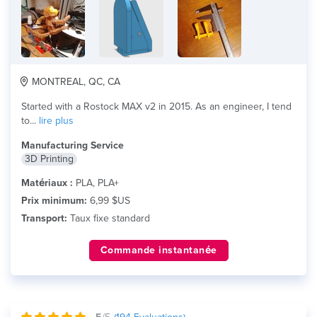
MONTREAL, QC, CA
Started with a Rostock MAX v2 in 2015. As an engineer, I tend
to...
lire plus
Manufacturing Service
3D Printing
Matériaux :
PLA, PLA+
Prix minimum:
6,99 $US
Transport:
Taux fixe standard
Commande instantanée