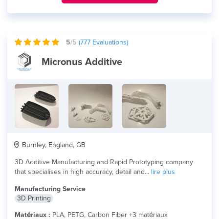
5
/5
(
777
Evaluations)
Micronus Additive
Burnley, England, GB
3D Additive Manufacturing and Rapid Prototyping company
that specialises in high accuracy, detail and...
lire plus
Manufacturing Service
3D Printing
Matériaux :
PLA, PETG, Carbon Fiber +3 matériaux