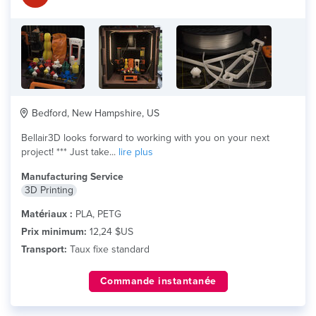
Bedford, New Hampshire, US
Bellair3D looks forward to working with you on your next
project! *** Just take...
lire plus
Manufacturing Service
3D Printing
Matériaux :
PLA, PETG
Prix minimum:
12,24 $US
Transport:
Taux fixe standard
Commande instantanée