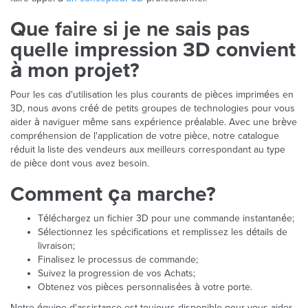
Que faire si je ne sais pas
quelle impression 3D convient
à mon projet?
Pour les cas d'utilisation les plus courants de pièces imprimées en
3D, nous avons créé de petits groupes de technologies pour vous
aider à naviguer même sans expérience préalable. Avec une brève
compréhension de l'application de votre pièce, notre catalogue
réduit la liste des vendeurs aux meilleurs correspondant au type
de pièce dont vous avez besoin.
Comment ça marche?
Téléchargez un fichier 3D pour une commande instantanée;
Sélectionnez les spécifications et remplissez les détails de
livraison;
Finalisez le processus de commande;
Suivez la progression de vos Achats;
Obtenez vos pièces personnalisées à votre porte.
Notre équipe d'assistance est toujours disponible pour vous aider.