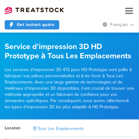
Get instant quote
Français
Service d'impression 3D HD
Prototype à Tous Les Emplacements
Les services d'impression 3D 472 pour HD Prototype sont prêts à
fabriquer vos pièces personnalisées et à les livrer à Tous Les
Emplacements. Avec une large gamme de technologies et de
matériaux d'impression 3D disponibles, il est crucial de trouver une
méthode appropriée et un fabricant de confiance pour vos
demandes spécifiques. Par conséquent, nous avons sélectionné
les types d'impression 3D les plus adaptés à HD Prototype.
Locaton
Tous Les Emplacements