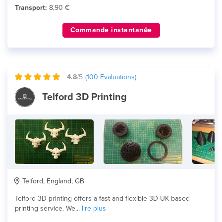
Transport:
8,90 €
Commande instantanée
4.8
/5
(
100
Evaluations)
Telford 3D Printing
Telford, England, GB
Telford 3D printing offers a fast and flexible 3D UK based
printing service. We...
lire plus