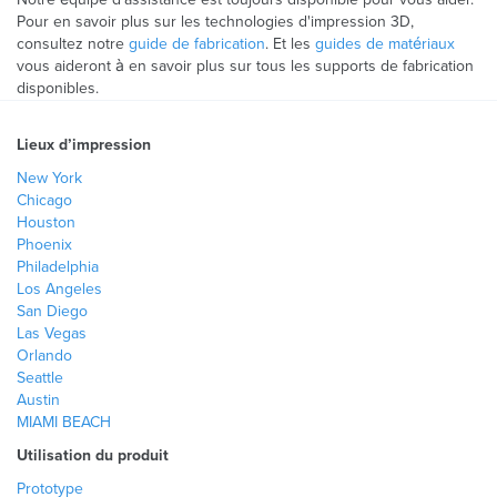
Pour en savoir plus sur les technologies d'impression 3D,
consultez notre
guide de fabrication
. Et les
guides de matériaux
vous aideront à en savoir plus sur tous les supports de fabrication
disponibles.
Lieux d’impression
New York
Chicago
Houston
Phoenix
Philadelphia
Los Angeles
San Diego
Las Vegas
Orlando
Seattle
Austin
MIAMI BEACH
Utilisation du produit
Prototype