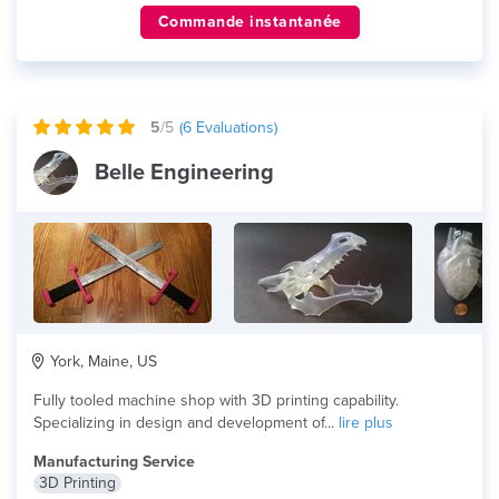
Commande instantanée
5
/5
(
6
Evaluations)
Belle Engineering
York, Maine, US
Fully tooled machine shop with 3D printing capability.
Specializing in design and development of...
lire plus
Manufacturing Service
3D Printing