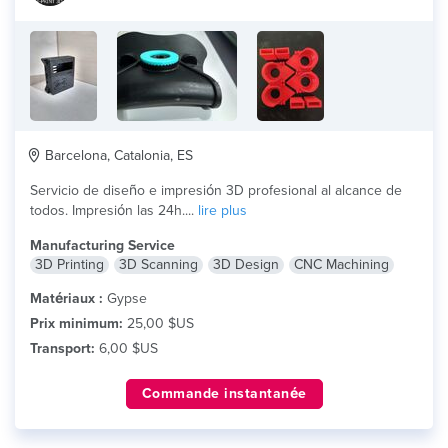
Barcelona, Catalonia, ES
Servicio de diseño e impresión 3D profesional al alcance de
todos. Impresión las 24h....
lire plus
Manufacturing Service
3D Printing
3D Scanning
3D Design
CNC Machining
Matériaux :
Gypse
Prix minimum:
25,00 $US
Transport:
6,00 $US
Commande instantanée