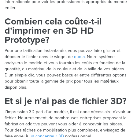
internationale pour voir les professionnels appropriés du monde
entier.
Combien cela coûte-t-il
d'imprimer en 3D HD
Prototype?
Pour une tarification instantanée, vous pouvez faire glisser et
déposer le fichier dans le widget de
quota
. Notre système
analysera le modèle et vous fournira les coûts en fonction de la
quantité, du matériau, de la couleur et de la taille de vos pièces.
D'un simple clic, vous pouvez basculer entre différentes options
pour obtenir toute la gamme de prix pour tous les matériaux
disponibles.
Et si je n'ai pas de fichier 3D?
L'impression 3D part d'un modèle, il est donc nécessaire d'avoir un
fichier. Heureusement, de nombreuses entreprises proposant la
fabrication additive peuvent vous aider à concevoir les pièces.
Pour des tâches de modélisation plus complexes, envisagez de
faire appel à
un concepteur 3D
professionnel.