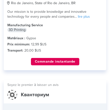
Rio de Janeiro, State of Rio de Janeiro, BR
Our mission is to provide knowledge and innovative
technology for every people and companies...
lire plus
Manufacturing Service
3D Printing
Matériaux :
Gypse
Prix minimum:
12,99 $US
Transport:
20,00 $US
Commande instantanée
Soyez le premier à laisser un avis
Кванториум