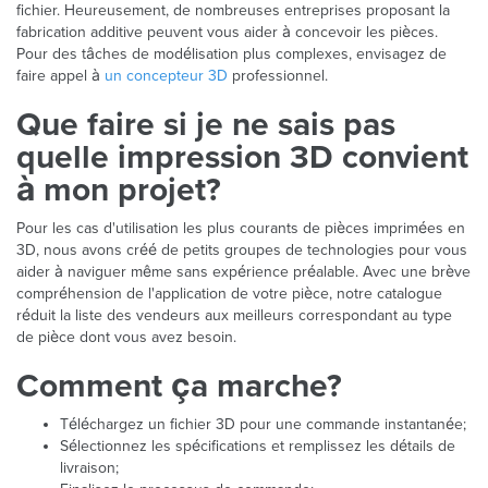
fichier. Heureusement, de nombreuses entreprises proposant la
fabrication additive peuvent vous aider à concevoir les pièces.
Pour des tâches de modélisation plus complexes, envisagez de
faire appel à
un concepteur 3D
professionnel.
Que faire si je ne sais pas
quelle impression 3D convient
à mon projet?
Pour les cas d'utilisation les plus courants de pièces imprimées en
3D, nous avons créé de petits groupes de technologies pour vous
aider à naviguer même sans expérience préalable. Avec une brève
compréhension de l'application de votre pièce, notre catalogue
réduit la liste des vendeurs aux meilleurs correspondant au type
de pièce dont vous avez besoin.
Comment ça marche?
Téléchargez un fichier 3D pour une commande instantanée;
Sélectionnez les spécifications et remplissez les détails de
livraison;