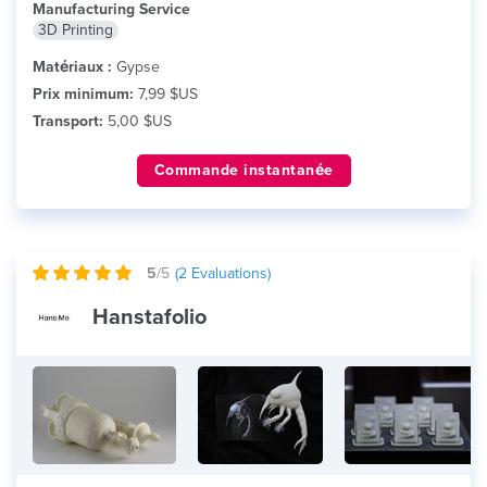
Manufacturing Service
3D Printing
Matériaux :
Gypse
Prix minimum:
7,99 $US
Transport:
5,00 $US
Commande instantanée
5
/5
(
2
Evaluations)
Hanstafolio