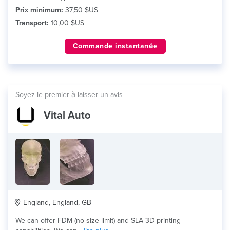
Prix minimum:
37,50 $US
Transport:
10,00 $US
Commande instantanée
Soyez le premier à laisser un avis
Vital Auto
England, England, GB
We can offer FDM (no size limit) and SLA 3D printing