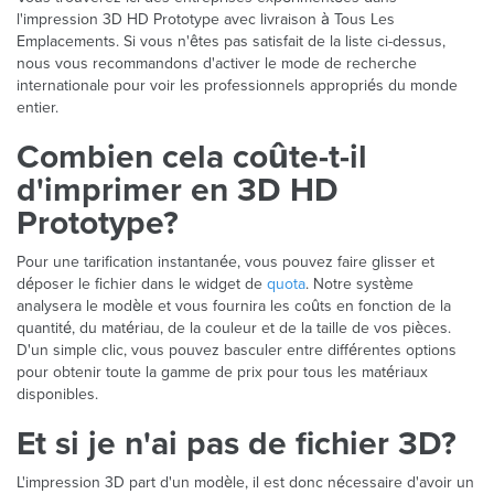
l'impression 3D HD Prototype avec livraison à Tous Les
Emplacements. Si vous n'êtes pas satisfait de la liste ci-dessus,
nous vous recommandons d'activer le mode de recherche
internationale pour voir les professionnels appropriés du monde
entier.
Combien cela coûte-t-il
d'imprimer en 3D HD
Prototype?
Pour une tarification instantanée, vous pouvez faire glisser et
déposer le fichier dans le widget de
quota
. Notre système
analysera le modèle et vous fournira les coûts en fonction de la
quantité, du matériau, de la couleur et de la taille de vos pièces.
D'un simple clic, vous pouvez basculer entre différentes options
pour obtenir toute la gamme de prix pour tous les matériaux
disponibles.
Et si je n'ai pas de fichier 3D?
L'impression 3D part d'un modèle, il est donc nécessaire d'avoir un