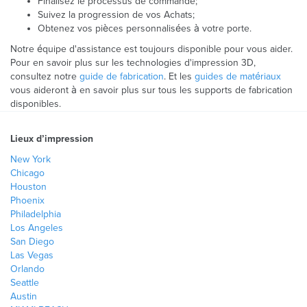
Finalisez le processus de commande;
Suivez la progression de vos Achats;
Obtenez vos pièces personnalisées à votre porte.
Notre équipe d'assistance est toujours disponible pour vous aider.
Pour en savoir plus sur les technologies d'impression 3D,
consultez notre
guide de fabrication
. Et les
guides de matériaux
vous aideront à en savoir plus sur tous les supports de fabrication
disponibles.
Lieux d’impression
New York
Chicago
Houston
Phoenix
Philadelphia
Los Angeles
San Diego
Las Vegas
Orlando
Seattle
Austin