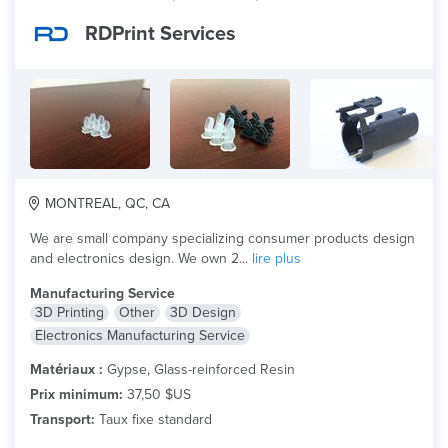
RDPrint Services
MONTREAL, QC, CA
We are small company specializing consumer products design
and electronics design. We own 2...
lire plus
Manufacturing Service
3D Printing
Other
3D Design
Electronics Manufacturing Service
Matériaux :
Gypse, Glass-reinforced Resin
Prix minimum:
37,50 $US
Transport:
Taux fixe standard