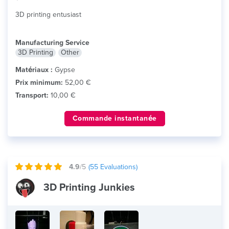
3D printing entusiast
Manufacturing Service
3D Printing
Other
Matériaux :
Gypse
Prix minimum:
52,00 €
Transport:
10,00 €
Commande instantanée
4.9
/5
(
55
Evaluations)
3D Printing Junkies