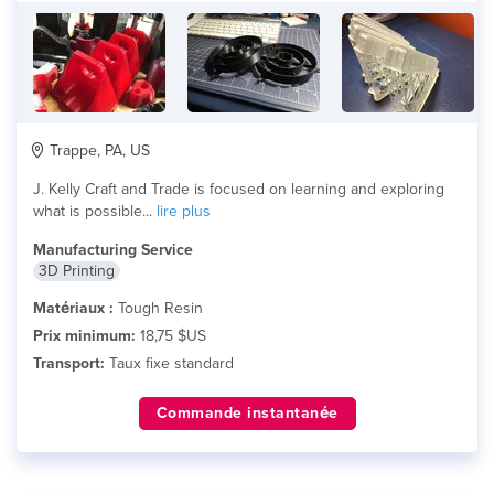
Trappe, PA, US
J. Kelly Craft and Trade is focused on learning and exploring
what is possible...
lire plus
Manufacturing Service
3D Printing
Matériaux :
Tough Resin
Prix minimum:
18,75 $US
Transport:
Taux fixe standard
Commande instantanée