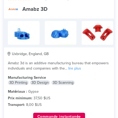
Amabz 3D
Uxbridge, England, GB
Amabz 3d is an additive manufacturing bureau that empowers
individuals and companies with the...
lire plus
Manufacturing Service
3D Printing
3D Design
3D Scanning
Matériaux :
Gypse
Prix minimum:
37,50 $US
Transport:
8,00 $US
Commande instantanée