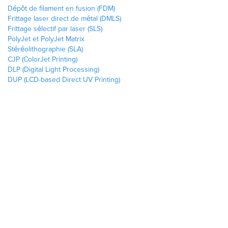
Dépôt de filament en fusion (FDM)
Frittage laser direct de métal (DMLS)
Frittage sélectif par laser (SLS)
PolyJet et PolyJet Matrix
Stéréolithographie (SLA)
CJP (ColorJet Printing)
DLP (Digital Light Processing)
DUP (LCD-based Direct UV Printing)