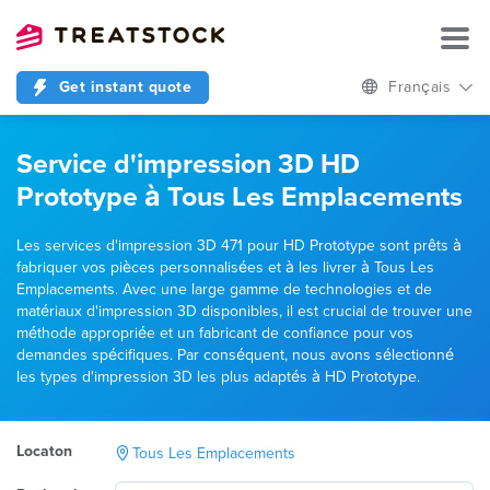
Get instant quote
Français
Service d'impression 3D HD
Prototype à Tous Les Emplacements
Les services d'impression 3D 471 pour HD Prototype sont prêts à
fabriquer vos pièces personnalisées et à les livrer à Tous Les
Emplacements. Avec une large gamme de technologies et de
matériaux d'impression 3D disponibles, il est crucial de trouver une
méthode appropriée et un fabricant de confiance pour vos
demandes spécifiques. Par conséquent, nous avons sélectionné
les types d'impression 3D les plus adaptés à HD Prototype.
Locaton
Tous Les Emplacements