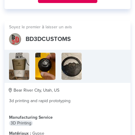
Soyez le premier à laisser un avis
BD3DCUSTOMS
Bear River City, Utah, US
3d printing and rapid prototyping
Manufacturing Service
3D Printing
Matériaux :
Gypse