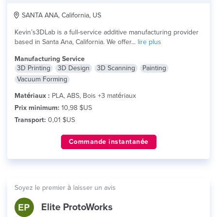
SANTA ANA, California, US
Kevin’s3DLab is a full-service additive manufacturing provider
based in Santa Ana, California. We offer...
lire plus
Manufacturing Service
3D Printing
3D Design
3D Scanning
Painting
Vacuum Forming
Matériaux :
PLA, ABS, Bois +3 matériaux
Prix minimum:
10,98 $US
Transport:
0,01 $US
Commande instantanée
Soyez le premier à laisser un avis
Elite ProtoWorks