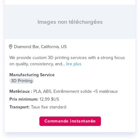
Images non téléchargées
Diamond Bar, California, US
We provide custom 3D printing services with a strong focus
on quality, consistency, and...
lire plus
Manufacturing Service
3D Printing
Matériaux :
PLA, ABS, Extrêmement solide +5 matériaux
Prix minimum:
12,99 $US
Transport:
Taux fixe standard
Commande instantanée