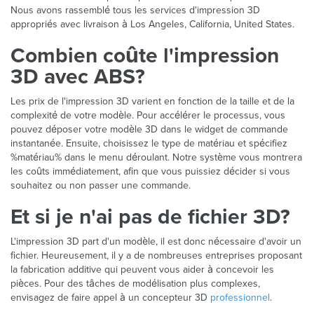
Nous avons rassemblé tous les services d'impression 3D
appropriés avec livraison à Los Angeles, California, United States.
Combien coûte l'impression
3D avec ABS?
Les prix de l'impression 3D varient en fonction de la taille et de la
complexité de votre modèle. Pour accélérer le processus, vous
pouvez déposer votre modèle 3D dans le widget de commande
instantanée. Ensuite, choisissez le type de matériau et spécifiez
%matériau% dans le menu déroulant. Notre système vous montrera
les coûts immédiatement, afin que vous puissiez décider si vous
souhaitez ou non passer une commande.
Et si je n'ai pas de fichier 3D?
L'impression 3D part d'un modèle, il est donc nécessaire d'avoir un
fichier. Heureusement, il y a de nombreuses entreprises proposant
la fabrication additive qui peuvent vous aider à concevoir les
pièces. Pour des tâches de modélisation plus complexes,
envisagez de faire appel à un concepteur 3D
professionnel
.