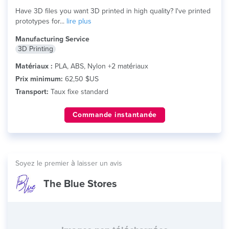
Have 3D files you want 3D printed in high quality? I've printed
prototypes for...
lire plus
Manufacturing Service
3D Printing
Matériaux :
PLA, ABS, Nylon +2 matériaux
Prix minimum:
62,50 $US
Transport:
Taux fixe standard
Commande instantanée
Soyez le premier à laisser un avis
The Blue Stores