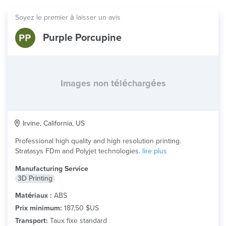
Soyez le premier à laisser un avis
Purple Porcupine
Images non téléchargées
Irvine, California, US
Professional high quality and high resolution printing.
Stratasys FDm and Polyjet technologies.
lire plus
Manufacturing Service
3D Printing
Matériaux :
ABS
Prix minimum:
187,50 $US
Transport:
Taux fixe standard