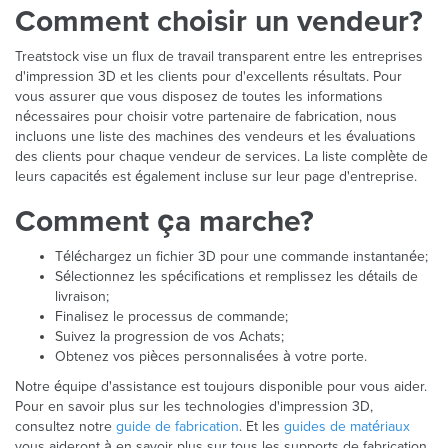
Comment choisir un vendeur?
Treatstock vise un flux de travail transparent entre les entreprises
d'impression 3D et les clients pour d'excellents résultats. Pour
vous assurer que vous disposez de toutes les informations
nécessaires pour choisir votre partenaire de fabrication, nous
incluons une liste des machines des vendeurs et les évaluations
des clients pour chaque vendeur de services. La liste complète de
leurs capacités est également incluse sur leur page d'entreprise.
Comment ça marche?
Téléchargez un fichier 3D pour une commande instantanée;
Sélectionnez les spécifications et remplissez les détails de
livraison;
Finalisez le processus de commande;
Suivez la progression de vos Achats;
Obtenez vos pièces personnalisées à votre porte.
Notre équipe d'assistance est toujours disponible pour vous aider.
Pour en savoir plus sur les technologies d'impression 3D,
consultez notre
guide de fabrication
. Et les
guides de matériaux
vous aideront à en savoir plus sur tous les supports de fabrication