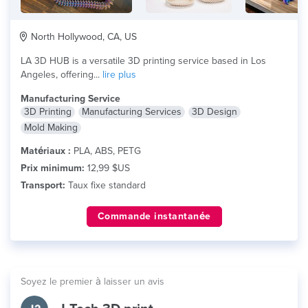
North Hollywood, CA, US
LA 3D HUB is a versatile 3D printing service based in Los
Angeles, offering...
lire plus
Manufacturing Service
3D Printing
Manufacturing Services
3D Design
Mold Making
Matériaux :
PLA, ABS, PETG
Prix minimum:
12,99 $US
Transport:
Taux fixe standard
Commande instantanée
Soyez le premier à laisser un avis