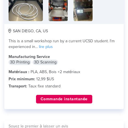
SAN DIEGO, CA, US
This is a small workshop run by a current UCSD student. I'm
experienced in...
lire plus
Manufacturing Service
3D Printing
3D Scanning
Matériaux :
PLA, ABS, Bois +2 matériaux
Prix minimum:
12,99 $US
Transport:
Taux fixe standard
Commande instantanée
Soyez le premier à laisser un avis