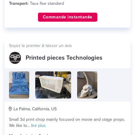
Transport:
Taux fixe standard
Commande instantanée
Soyez le premier à laisser un avis
Printed pieces Technologies
La Palma, California, US
Small 3d print shop mainly focused on movie and stage props.
We like to...
lire plus