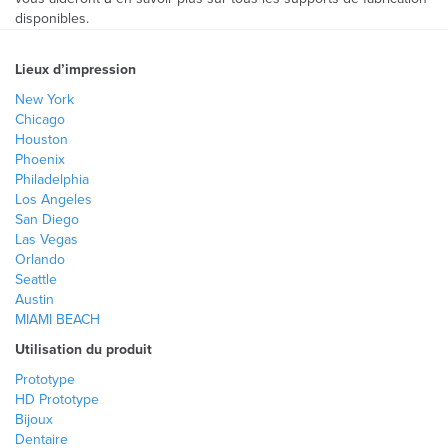
disponibles.
Lieux d’impression
New York
Chicago
Houston
Phoenix
Philadelphia
Los Angeles
San Diego
Las Vegas
Orlando
Seattle
Austin
MIAMI BEACH
Utilisation du produit
Prototype
HD Prototype
Bijoux
Dentaire