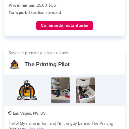
Prix minimum:
25,00 $US
Transport:
Taux fixe standard
Commande instantanée
Soyez le premier à laisser un avis
The Printing Pilot
Las Vegas, NV, US
Hello! My name is Tom and I'm the guy behind The Printing