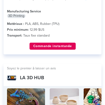
Manufacturing Service
3D Printing
Matériaux :
PLA, ABS, Rubber (TPU)
Prix minimum:
12,99 $US
Transport:
Taux fixe standard
Commande instantanée
Soyez le premier à laisser un avis
LA 3D HUB