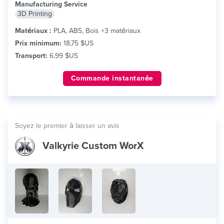
Manufacturing Service
3D Printing
Matériaux :
PLA, ABS, Bois +3 matériaux
Prix minimum:
18,75 $US
Transport:
6,99 $US
Commande instantanée
Soyez le premier à laisser un avis
Valkyrie Custom WorX