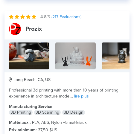
4.8
/5
(
217
Evaluations)
Prozix
Long Beach, CA, US
Professional 3d printing with more than 10 years of printing
experience in architecture model...
lire plus
Manufacturing Service
3D Printing
3D Scanning
3D Design
Matériaux :
PLA, ABS, Nylon +5 matériaux
Prix minimum:
37,50 $US