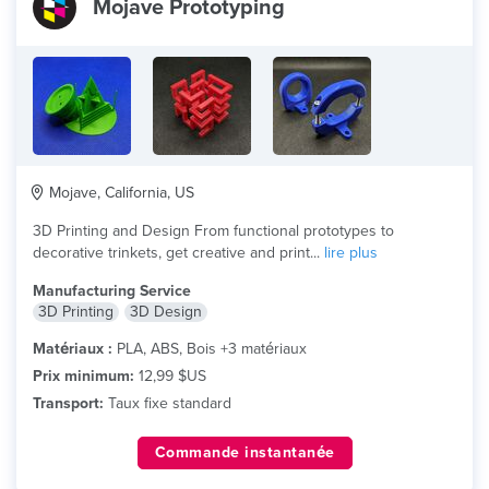
Mojave Prototyping
Mojave, California, US
3D Printing and Design From functional prototypes to
decorative trinkets, get creative and print...
lire plus
Manufacturing Service
3D Printing
3D Design
Matériaux :
PLA, ABS, Bois +3 matériaux
Prix minimum:
12,99 $US
Transport:
Taux fixe standard
Commande instantanée