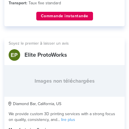
Transport:
Taux fixe standard
Commande instantanée
Soyez le premier à laisser un avis
Elite ProtoWorks
Images non téléchargées
Diamond Bar, California, US
We provide custom 3D printing services with a strong focus
on quality, consistency, and...
lire plus