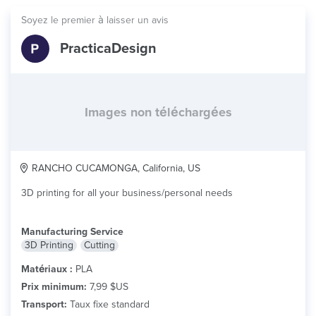
Soyez le premier à laisser un avis
PracticaDesign
Images non téléchargées
RANCHO CUCAMONGA, California, US
3D printing for all your business/personal needs
Manufacturing Service
3D Printing
Cutting
Matériaux :
PLA
Prix minimum:
7,99 $US
Transport:
Taux fixe standard