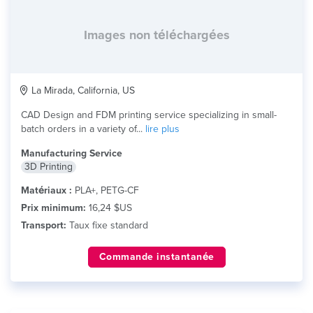
Images non téléchargées
La Mirada, California, US
CAD Design and FDM printing service specializing in small-
batch orders in a variety of...
lire plus
Manufacturing Service
3D Printing
Matériaux :
PLA+, PETG-CF
Prix minimum:
16,24 $US
Transport:
Taux fixe standard
Commande instantanée