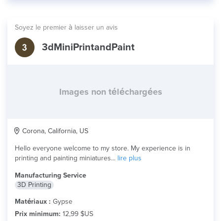
Soyez le premier à laisser un avis
3dMiniPrintandPaint
Images non téléchargées
Corona, California, US
Hello everyone welcome to my store. My experience is in
printing and painting miniatures...
lire plus
Manufacturing Service
3D Printing
Matériaux :
Gypse
Prix minimum:
12,99 $US