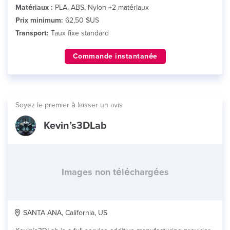
Matériaux :
PLA, ABS, Nylon +2 matériaux
Prix minimum:
62,50 $US
Transport:
Taux fixe standard
Commande instantanée
Soyez le premier à laisser un avis
Kevin’s3DLab
Images non téléchargées
SANTA ANA, California, US