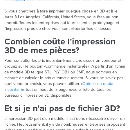
Si vous cherchez à faire imprimer quelque chose en 3D et à le
livrer à Los Angeles, California, United States, vous êtes au bon
endroit. Toutes les entreprises qui fournissent le prototypage et
l'impression près de chez vous sont répertoriées ci-dessus.
Combien coûte l'impression
3D de mes pièces?
Pour consulter les prix instantanément, choisissez un vendeur et
cliquez sur le bouton «Commande instantanée». A partir d'un fichier
de modèle 3D tel que STL, PLY, OBJ ou 3MF, nous sommes en
mesure de calculer le prix automatiquement. Si vous ne savez pas
quel vendeur choisir, vous pouvez utiliser «
Obtenir un quota
instantané
» tout en haut de la page avec la liste de tous les
bureaux d'impression 3D disponibles.
Et si je n'ai pas de fichier 3D?
L'impression 3D part d'un modèle, il est donc nécessaire d'avoir un
fichier. Heureusement, il y a de nombreuses entreprises proposant