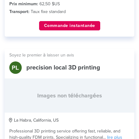
Prix minimum:
62,50 $US
Transport:
Taux fixe standard
Commande instantanée
Soyez le premier à laisser un avis
precision local 3D printing
Images non téléchargées
La Habra, California, US
Professional 3D printing service offering fast, reliable, and
high-quality FDM prints. Specializing in functional...
lire plus