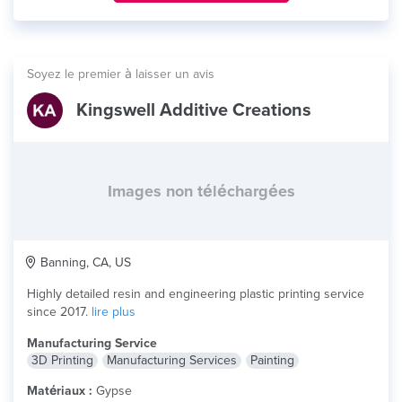
Soyez le premier à laisser un avis
Kingswell Additive Creations
Images non téléchargées
Banning, CA, US
Highly detailed resin and engineering plastic printing service
since 2017.
lire plus
Manufacturing Service
3D Printing
Manufacturing Services
Painting
Matériaux :
Gypse