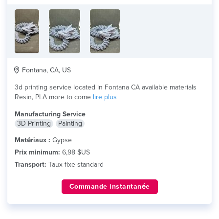
Fontana, CA, US
3d printing service located in Fontana CA available materials
Resin, PLA more to come
lire plus
Manufacturing Service
3D Printing
Painting
Matériaux :
Gypse
Prix minimum:
6,98 $US
Transport:
Taux fixe standard
Commande instantanée