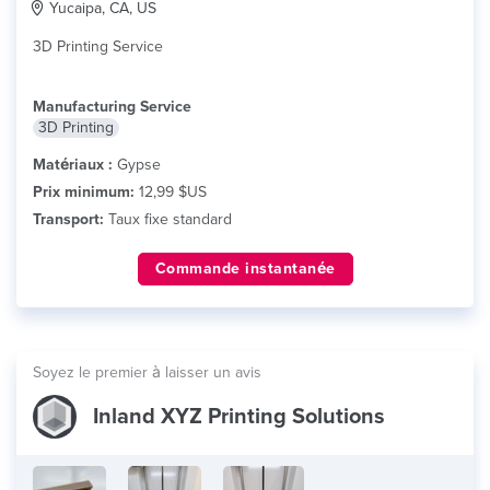
Yucaipa, CA, US
3D Printing Service
Manufacturing Service
3D Printing
Matériaux :
Gypse
Prix minimum:
12,99 $US
Transport:
Taux fixe standard
Commande instantanée
Soyez le premier à laisser un avis
Inland XYZ Printing Solutions