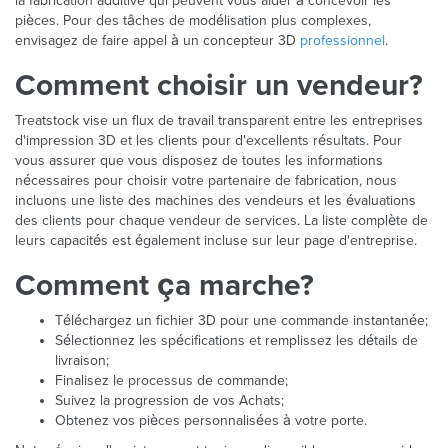
la fabrication additive qui peuvent vous aider à concevoir les
pièces. Pour des tâches de modélisation plus complexes,
envisagez de faire appel à un concepteur 3D
professionnel
.
Comment choisir un vendeur?
Treatstock vise un flux de travail transparent entre les entreprises
d'impression 3D et les clients pour d'excellents résultats. Pour
vous assurer que vous disposez de toutes les informations
nécessaires pour choisir votre partenaire de fabrication, nous
incluons une liste des machines des vendeurs et les évaluations
des clients pour chaque vendeur de services. La liste complète de
leurs capacités est également incluse sur leur page d'entreprise.
Comment ça marche?
Téléchargez un fichier 3D pour une commande instantanée;
Sélectionnez les spécifications et remplissez les détails de
livraison;
Finalisez le processus de commande;
Suivez la progression de vos Achats;
Obtenez vos pièces personnalisées à votre porte.