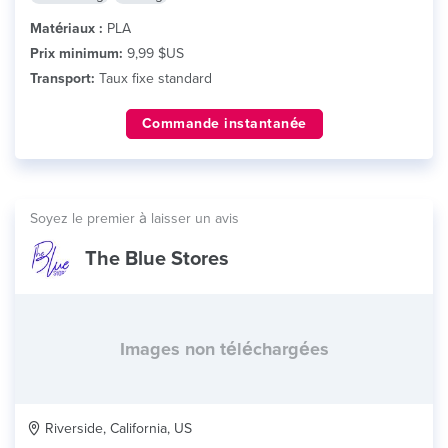
Matériaux :
PLA
Prix minimum:
9,99 $US
Transport:
Taux fixe standard
Commande instantanée
Soyez le premier à laisser un avis
The Blue Stores
Images non téléchargées
Riverside, California, US