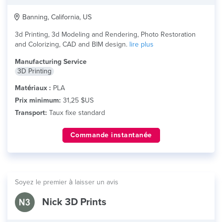
Banning, California, US
3d Printing, 3d Modeling and Rendering, Photo Restoration
and Colorizing, CAD and BIM design.
lire plus
Manufacturing Service
3D Printing
Matériaux :
PLA
Prix minimum:
31,25 $US
Transport:
Taux fixe standard
Commande instantanée
Soyez le premier à laisser un avis
Nick 3D Prints