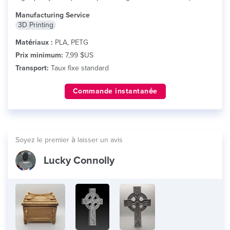
Manufacturing Service
3D Printing
Matériaux :
PLA, PETG
Prix minimum:
7,99 $US
Transport:
Taux fixe standard
Commande instantanée
Soyez le premier à laisser un avis
Lucky Connolly