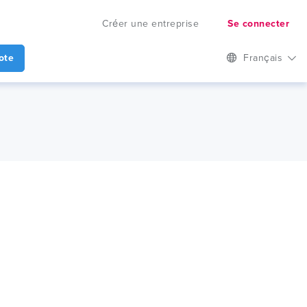
Créer une entreprise
Se connecter
ote
Français