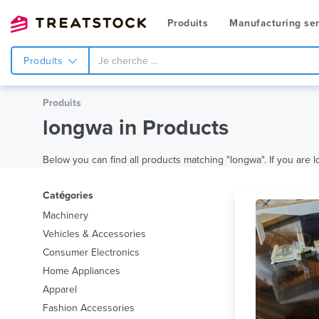
Produits
Manufacturing ser
Produits
Produits
longwa in Products
Below you can find all products matching "longwa". If you are lo
Catégories
Machinery
Vehicles & Accessories
Consumer Electronics
Home Appliances
Apparel
Fashion Accessories