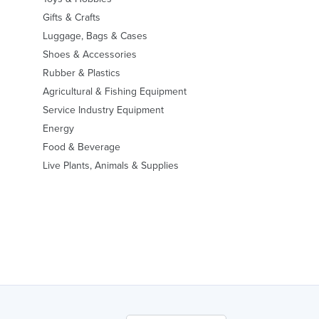
Gifts & Crafts
Luggage, Bags & Cases
Shoes & Accessories
Rubber & Plastics
Agricultural & Fishing Equipment
Service Industry Equipment
Energy
Food & Beverage
Live Plants, Animals & Supplies