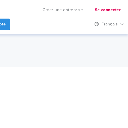
Créer une entreprise
Se connecter
ote
Français