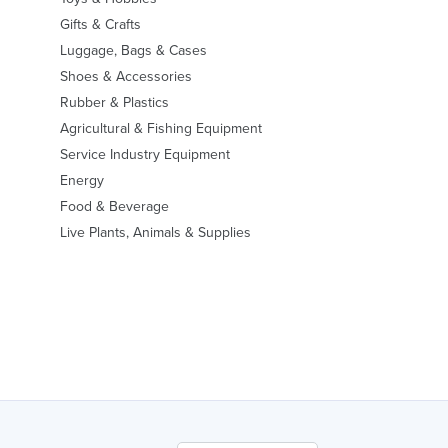
Gifts & Crafts
Luggage, Bags & Cases
Shoes & Accessories
Rubber & Plastics
Agricultural & Fishing Equipment
Service Industry Equipment
Energy
Food & Beverage
Live Plants, Animals & Supplies