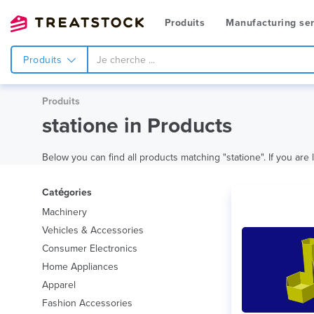
Produits
Manufacturing ser
Produits
Produits
statione in Products
Below you can find all products matching "statione". If you are 
Catégories
Machinery
Vehicles & Accessories
Consumer Electronics
Home Appliances
Apparel
Fashion Accessories