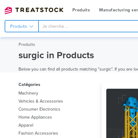
Produits
Manufacturing ser
Produits
Produits
surgic in Products
Below you can find all products matching "surgic". If you are lo
Catégories
Machinery
Vehicles & Accessories
Consumer Electronics
Home Appliances
Apparel
Fashion Accessories