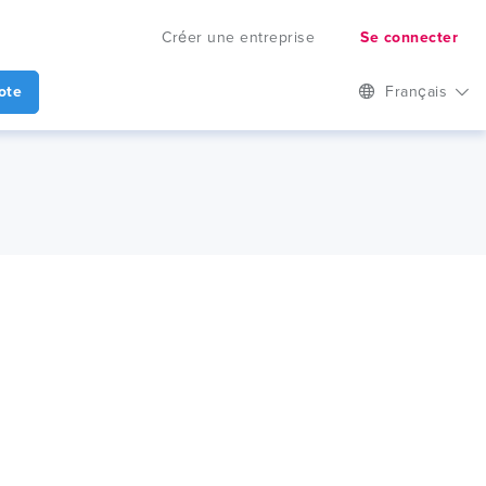
Créer une entreprise
Se connecter
ote
Français