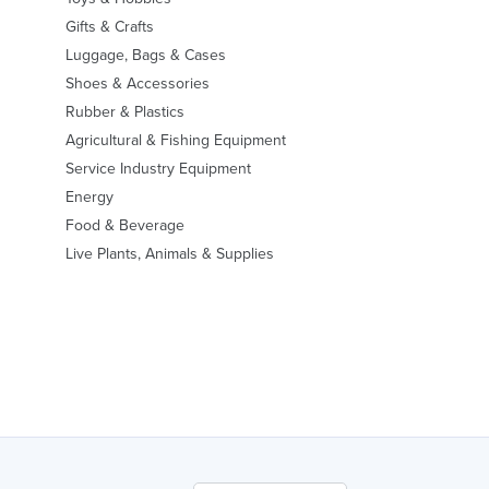
Gifts & Crafts
Luggage, Bags & Cases
Shoes & Accessories
Rubber & Plastics
Agricultural & Fishing Equipment
Service Industry Equipment
Energy
Food & Beverage
Live Plants, Animals & Supplies