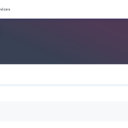
vices