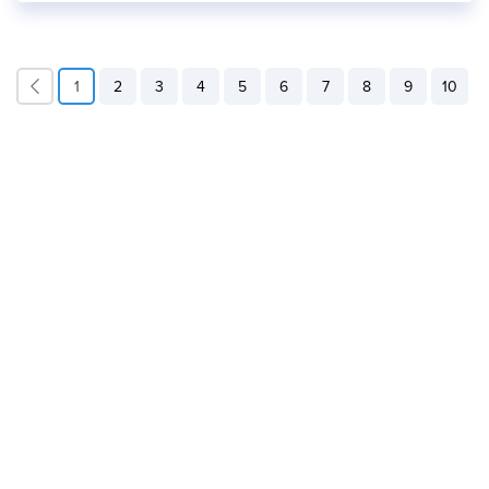
1
2
3
4
5
6
7
8
9
10