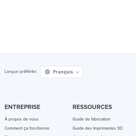
Français
Langue préférée:
ENTREPRISE
RESSOURCES
À propos de nous
Guide de fabrication
Comment ça fonctionne
Guide des Imprimantes 3D