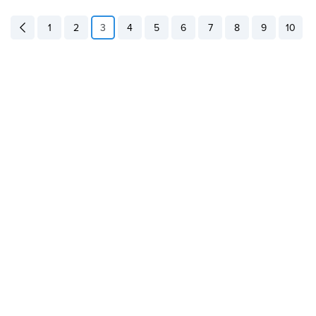
1
2
3
4
5
6
7
8
9
10