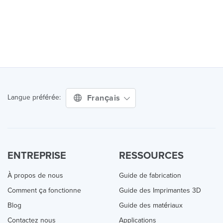
Français
Langue préférée:
ENTREPRISE
RESSOURCES
À propos de nous
Guide de fabrication
Comment ça fonctionne
Guide des Imprimantes 3D
Blog
Guide des matériaux
Contactez nous
Applications