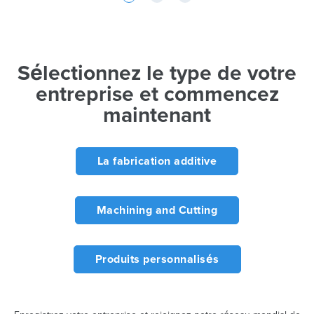
Sélectionnez le type de votre
entreprise et commencez
maintenant
La fabrication additive
Machining and Cutting
Produits personnalisés