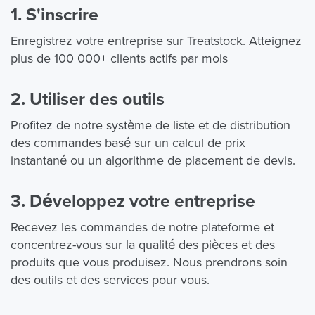
1. S'inscrire
Enregistrez votre entreprise sur Treatstock. Atteignez
plus de 100 000+ clients actifs par mois
2. Utiliser des outils
Profitez de notre système de liste et de distribution
des commandes basé sur un calcul de prix
instantané ou un algorithme de placement de devis.
3. Développez votre entreprise
Recevez les commandes de notre plateforme et
concentrez-vous sur la qualité des pièces et des
produits que vous produisez. Nous prendrons soin
des outils et des services pour vous.