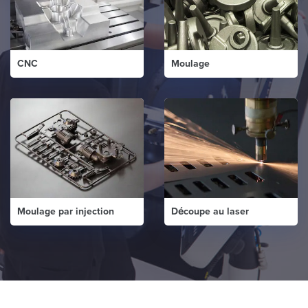
CNC
Moulage
Moulage par injection
Découpe au laser