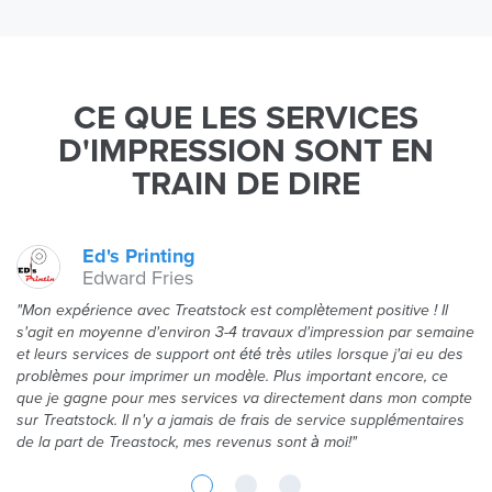
CE QUE LES SERVICES
D'IMPRESSION SONT EN
TRAIN DE DIRE
Ed's Printing
Edward Fries
"Mon expérience avec Treatstock est complètement positive ! Il
s'agit en moyenne d'environ 3-4 travaux d'impression par semaine
et leurs services de support ont été très utiles lorsque j'ai eu des
problèmes pour imprimer un modèle. Plus important encore, ce
que je gagne pour mes services va directement dans mon compte
sur Treatstock. Il n'y a jamais de frais de service supplémentaires
de la part de Treastock, mes revenus sont à moi!"