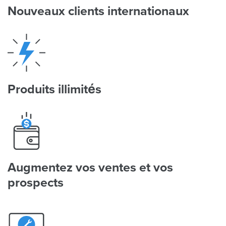
Nouveaux clients internationaux
Produits illimités
Augmentez vos ventes et vos
prospects