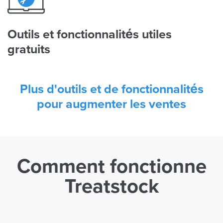
Outils et fonctionnalités utiles
gratuits
Plus d'outils et de fonctionnalités
pour augmenter les ventes
Comment fonctionne
Treatstock