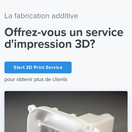
La fabrication additive
Offrez-vous un service
d'impression 3D?
Start 3D Print Service
pour obtenir plus de clients