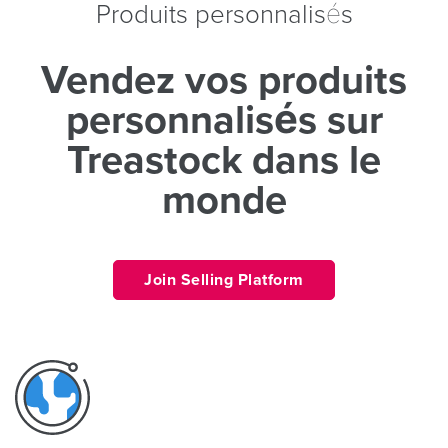
Produits personnalisés
Vendez vos produits
personnalisés sur
Treastock dans le
monde
Join Selling Platform