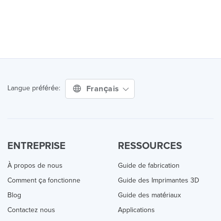
Français
Langue préférée:
ENTREPRISE
RESSOURCES
À propos de nous
Guide de fabrication
Comment ça fonctionne
Guide des Imprimantes 3D
Blog
Guide des matériaux
Contactez nous
Applications