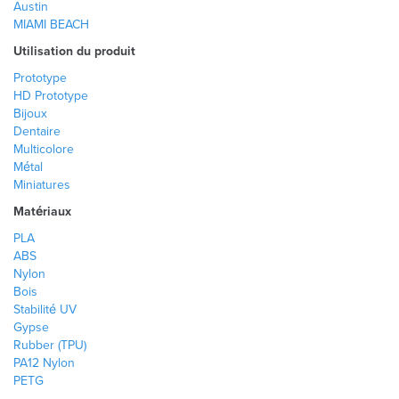
Austin
MIAMI BEACH
Utilisation du produit
Prototype
HD Prototype
Bijoux
Dentaire
Multicolore
Métal
Miniatures
Matériaux
PLA
ABS
Nylon
Bois
Stabilité UV
Gypse
Rubber (TPU)
PA12 Nylon
PETG