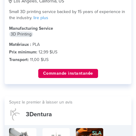
Los Angeles, California, US
Small 3D printing service backed by 15 years of experience in
the industry.
lire plus
Manufacturing Service
3D Printing
Matériaux :
PLA
Prix minimum:
12,99 $US
Transport:
11,00 $US
Commande instantanée
Soyez le premier à laisser un avis
3Dentura