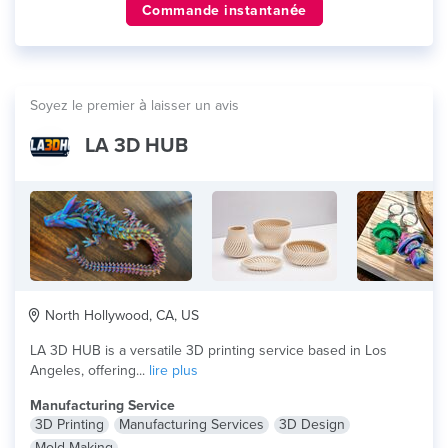
Commande instantanée
Soyez le premier à laisser un avis
LA 3D HUB
North Hollywood, CA, US
LA 3D HUB is a versatile 3D printing service based in Los
Angeles, offering...
lire plus
Manufacturing Service
3D Printing
Manufacturing Services
3D Design
Mold Making