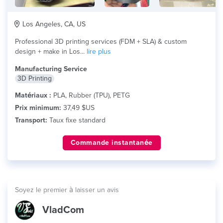
Los Angeles, CA, US
Professional 3D printing services (FDM + SLA) & custom
design + make in Los...
lire plus
Manufacturing Service
3D Printing
Matériaux :
PLA, Rubber (TPU), PETG
Prix minimum:
37,49 $US
Transport:
Taux fixe standard
Commande instantanée
Soyez le premier à laisser un avis
VladCom