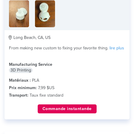
Long Beach, CA, US
From making new custom to fixing your favorite thing.
lire plus
Manufacturing Service
3D Printing
Matériaux :
PLA
Prix minimum:
7,99 $US
Transport:
Taux fixe standard
Commande instantanée