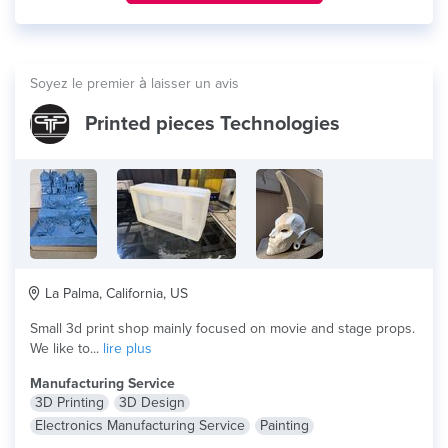
Soyez le premier à laisser un avis
Printed pieces Technologies
La Palma, California, US
Small 3d print shop mainly focused on movie and stage props.
We like to...
lire plus
Manufacturing Service
3D Printing
3D Design
Electronics Manufacturing Service
Painting