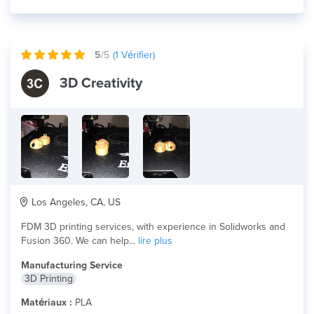
5
/5
(
1
Vérifier)
3D Creativity
Los Angeles, CA, US
FDM 3D printing services, with experience in Solidworks and
Fusion 360. We can help...
lire plus
Manufacturing Service
3D Printing
Matériaux :
PLA