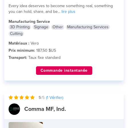
Every idea deserves to become something real, something
you can hold, share, and be...
lire plus
Manufacturing Service
3D Printing
Signage
Other
Manufacturing Services
Cutting
Matériaux :
Vero
Prix minimum:
187,50 $US
Transport:
Taux fixe standard
Commande instantanée
5
/5
(
1
Vérifier)
Comma MF, Ind.