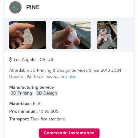
PINE
Los Angeles, CA, US
Affordable 3D Printing & Design Services Since 2013 2024
Update - We have moved...
lire plus
Manufacturing Service
3D Printing
3D Design
Matériaux :
PLA
Prix minimum:
10,99 $US
Transport:
Taux fixe standard
Commande instantanée