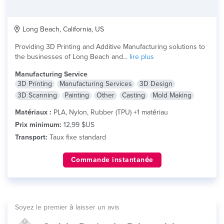
Long Beach, California, US
Providing 3D Printing and Additive Manufacturing solutions to
the businesses of Long Beach and...
lire plus
Manufacturing Service
3D Printing
Manufacturing Services
3D Design
3D Scanning
Painting
Other
Casting
Mold Making
Matériaux :
PLA, Nylon, Rubber (TPU) +1 matériau
Prix minimum:
12,99 $US
Transport:
Taux fixe standard
Commande instantanée
Soyez le premier à laisser un avis