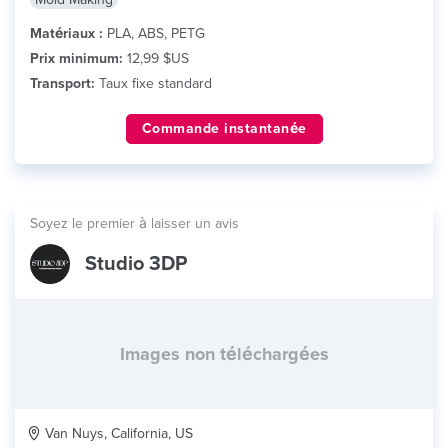
Matériaux :
PLA, ABS, PETG
Prix minimum:
12,99 $US
Transport:
Taux fixe standard
Commande instantanée
Soyez le premier à laisser un avis
Studio 3DP
Images non téléchargées
Van Nuys, California, US