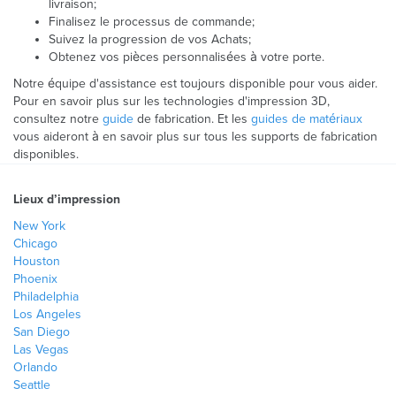
livraison;
Finalisez le processus de commande;
Suivez la progression de vos Achats;
Obtenez vos pièces personnalisées à votre porte.
Notre équipe d'assistance est toujours disponible pour vous aider.
Pour en savoir plus sur les technologies d'impression 3D,
consultez notre
guide
de fabrication. Et les
guides de matériaux
vous aideront à en savoir plus sur tous les supports de fabrication
disponibles.
Lieux d’impression
New York
Chicago
Houston
Phoenix
Philadelphia
Los Angeles
San Diego
Las Vegas
Orlando
Seattle