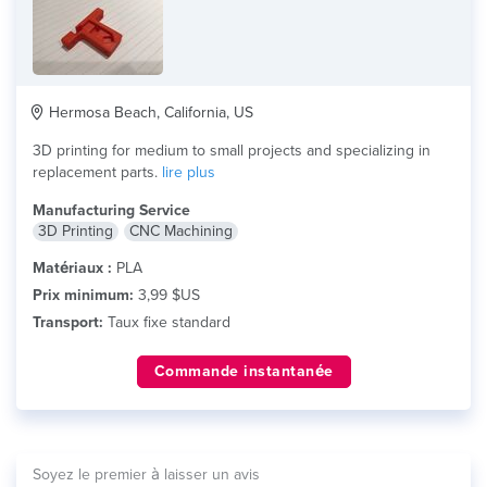
Hermosa Beach, California, US
3D printing for medium to small projects and specializing in
replacement parts.
lire plus
Manufacturing Service
3D Printing
CNC Machining
Matériaux :
PLA
Prix minimum:
3,99 $US
Transport:
Taux fixe standard
Commande instantanée
Soyez le premier à laisser un avis