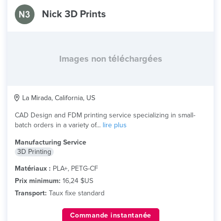
Nick 3D Prints
Images non téléchargées
La Mirada, California, US
CAD Design and FDM printing service specializing in small-
batch orders in a variety of...
lire plus
Manufacturing Service
3D Printing
Matériaux :
PLA+, PETG-CF
Prix minimum:
16,24 $US
Transport:
Taux fixe standard
Commande instantanée