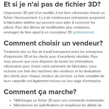
Et si je n'ai pas de fichier 3D?
L'impression 3D part d'un modèle, il est donc nécessaire d'avoir un
fichier. Heureusement, il y a de nombreuses entreprises proposant
la fabrication additive qui peuvent vous aider à concevoir les
pièces. Pour des tâches de modélisation plus complexes,
envisagez de faire appel à un concepteur 3D
professionnel
.
Comment choisir un vendeur?
Treatstock vise un flux de travail transparent entre les entreprises
d'impression 3D et les clients pour d'excellents résultats. Pour
vous assurer que vous disposez de toutes les informations
nécessaires pour choisir votre partenaire de fabrication, nous
incluons une liste des machines des vendeurs et les évaluations
des clients pour chaque vendeur de services. La liste complète de
leurs capacités est également incluse sur leur page d'entreprise.
Comment ça marche?
Téléchargez un fichier 3D pour une commande instantanée;
Sélectionnez les spécifications et remplissez les détails de