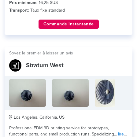
Prix minimum:
16,25 $US
Transport:
Taux fixe standard
Commande instantanée
Soyez le premier à laisser un avis
Stratum West
Los Angeles, California, US
Professional FDM 3D printing service for prototypes,
functional parts, and small production runs. Specializing...
lire