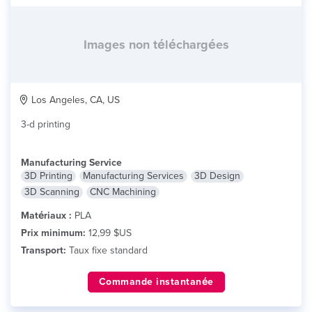
Images non téléchargées
Los Angeles, CA, US
3-d printing
Manufacturing Service
3D Printing
Manufacturing Services
3D Design
3D Scanning
CNC Machining
Matériaux :
PLA
Prix minimum:
12,99 $US
Transport:
Taux fixe standard
Commande instantanée