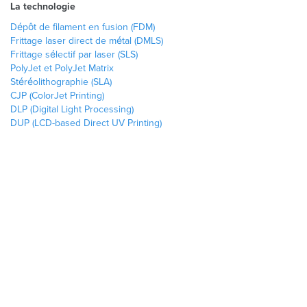
La technologie
Dépôt de filament en fusion (FDM)
Frittage laser direct de métal (DMLS)
Frittage sélectif par laser (SLS)
PolyJet et PolyJet Matrix
Stéréolithographie (SLA)
CJP (ColorJet Printing)
DLP (Digital Light Processing)
DUP (LCD-based Direct UV Printing)