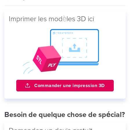
Imprimer les modèles 3D ici
Commander une impression 3D
Besoin de quelque chose de spécial?