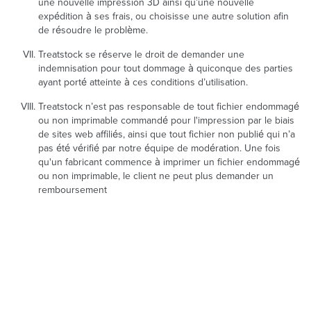
une nouvelle impression 3D ainsi qu’une nouvelle
expédition à ses frais, ou choisisse une autre solution afin
de résoudre le problème.
Treatstock se réserve le droit de demander une
indemnisation pour tout dommage à quiconque des parties
ayant porté atteinte à ces conditions d’utilisation.
Treatstock n’est pas responsable de tout fichier endommagé
ou non imprimable commandé pour l'impression par le biais
de sites web affiliés, ainsi que tout fichier non publié qui n’a
pas été vérifié par notre équipe de modération. Une fois
qu'un fabricant commence à imprimer un fichier endommagé
ou non imprimable, le client ne peut plus demander un
remboursement