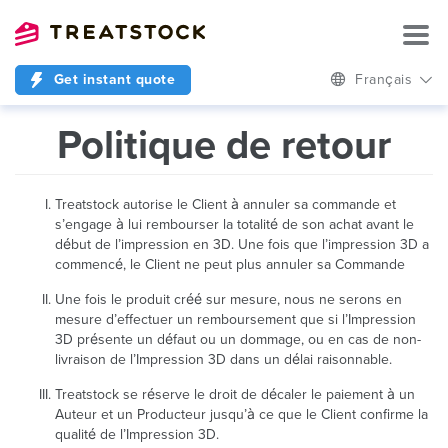
Get instant quote
Français
Politique de retour
Treatstock autorise le Client à annuler sa commande et
s’engage à lui rembourser la totalité de son achat avant le
début de l’impression en 3D. Une fois que l’impression 3D a
commencé, le Client ne peut plus annuler sa Commande
Une fois le produit créé sur mesure, nous ne serons en
mesure d’effectuer un remboursement que si l’Impression
3D présente un défaut ou un dommage, ou en cas de non-
livraison de l’Impression 3D dans un délai raisonnable.
Treatstock se réserve le droit de décaler le paiement à un
Auteur et un Producteur jusqu’à ce que le Client confirme la
qualité de l’Impression 3D.