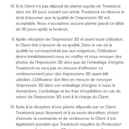
Si le Client n’a pas déposé de plainte auprès de Treatstock
dans les 30 jours suivant son achat, Treatstock se réserve le
droit d’assumer que la qualité de l’impression 3D est
acceptable. Nous n’acceptons aucune plainte passé ce délai
de 30 jours après la livraison.
Après réception de l’Impression 3D et avant toute utilisation,
le Client doit s’assurer de sa qualité. Dans le cas où la
qualité ne correspondrait pas aux exigences, l’Utilisateur
devra immédiatement nous en notifier et nous envoyer des
photos de l’Impression 3D ainsi que de l’emballage d’origine.
Treatstock ne sera pas en mesure d’effectuer un
remboursement pour des Impressions 3D ayant été
utilisées. L’Utilisateur doit être en mesure de renvoyer
l’Impression 3D dans son emballage d’origine si nous le
demandons. L’emballage et les frais d’expédition en cas de
retour de l’Impression 3D sont à la charge du Client.
Suite à la réception d’une plainte déposée par un Client,
Treatstock peut, librement et à sa seule discrétion, choisir
d’annuler la commande et de rembourser le Client. Il est
également possible que Treatstock requière du Producteur