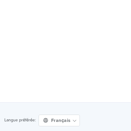
Français
Langue préférée: