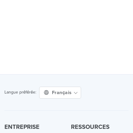
Français
Langue préférée:
ENTREPRISE
RESSOURCES