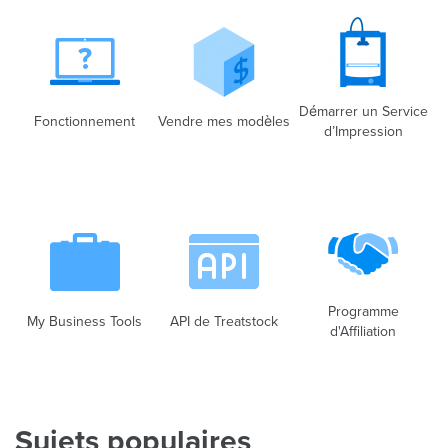
Démarrer un Service
Fonctionnement
Vendre mes modèles
d’Impression
Programme
My Business Tools
API de Treatstock
d'Affiliation
Sujets populaires