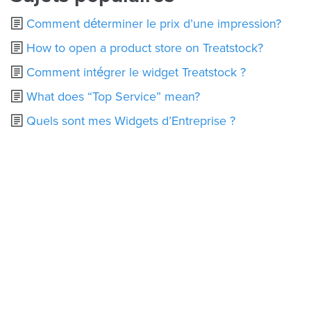
Comment déterminer le prix d’une impression?
How to open a product store on Treatstock?
Comment intégrer le widget Treatstock ?
What does “Top Service” mean?
Quels sont mes Widgets d’Entreprise ?