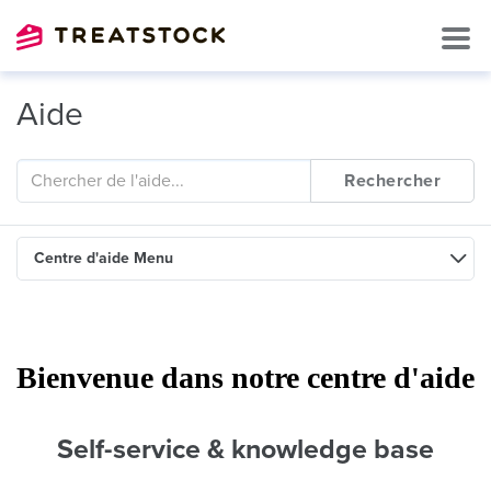
Aide
Rechercher
Centre d'aide Menu
Bienvenue dans notre centre d'aide
Self-service & knowledge base