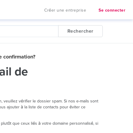
Créer une entreprise
Se connecter
Rechercher
de confirmation?
ail de
 veuillez vérifier le dossier spam. Si nos e-mails sont
ajouter à la liste de contacts pour éviter ce
lutôt que ceux liés à votre domaine personnalisé, si