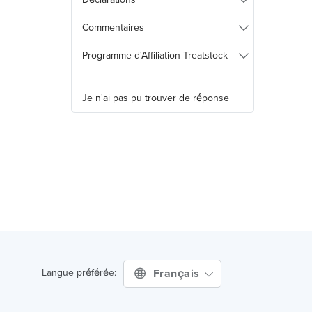
Commentaires
Programme d'Affiliation Treatstock
Je n'ai pas pu trouver de réponse
Français
Langue préférée: