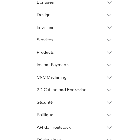
Bonuses
Design
Imprimer
Services
Products
Instant Payments
CNC Machining
2D Cutting and Engraving
Sécurité
Politique
API de Treatstock
Déclarations