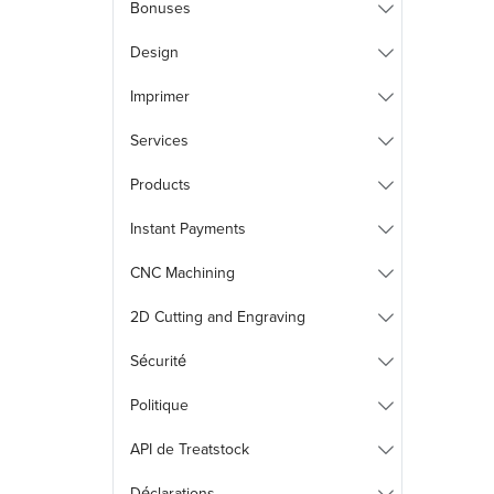
Bonuses
Design
Imprimer
Services
Products
Instant Payments
CNC Machining
2D Cutting and Engraving
Sécurité
Politique
API de Treatstock
Déclarations