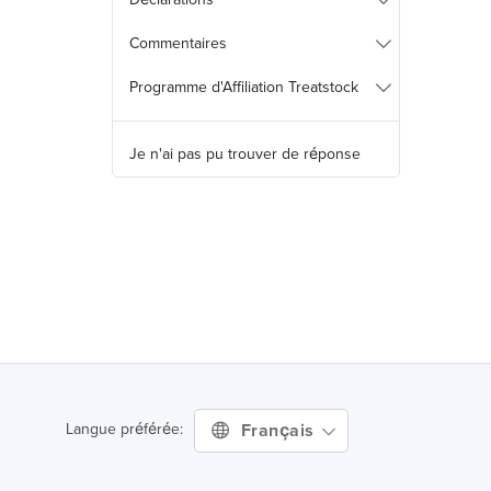
Commentaires
Programme d'Affiliation Treatstock
Je n'ai pas pu trouver de réponse
Français
Langue préférée: