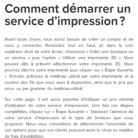
Comment démarrer un
service d’impression ?
Avant toute chose, vous aurez besoin de créer un compte et de
vous y connecter. Remontez tout en haut, et, dans le coin
supérieur droit de votre écran, choisissez « Créer une boutique ou
un service » puis l’option « Utiliser une imprimante 3D ». Vous
pouvez dès à présent sélectionner votre imprimante 3D. Vous
pourrez décrire votre imprimante puis cliquer sur « Étape Suivante
». Ensuite, précisez le matériau utilisé par votre imprimante et la
couleur des fils que vous avez à disposition, ainsi que le prix par
once, ou par gramme, du matériau utilisé.
Sur cette page, il est aussi possible d’indiquer un prix minimal
d’utilisation de votre service d’impression. Une fois ces étapes
complétées, cliquez sur « Étape Suivante ». Saisissez l’adresse de
votre service d’impression et le type de livraison que vous
proposez. Nous vous conseillons de sélectionner l’ensemble de
ces options pour que vos clients puissent avoir le choix en matière
de frais d’expédition.