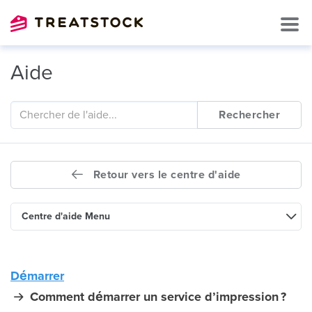
Aide
Rechercher
Retour vers le centre d'aide
Centre d'aide Menu
Démarrer
Comment démarrer un service d’impression ?