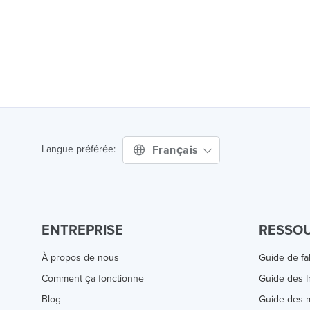
Français
Langue préférée:
ENTREPRISE
RESSO
À propos de nous
Guide de fa
Comment ça fonctionne
Guide des 
Blog
Guide des m