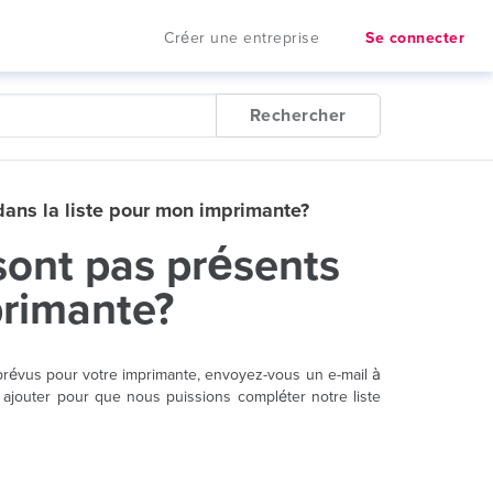
Créer une entreprise
Se connecter
Rechercher
dans la liste pour mon imprimante?
 sont pas présents
primante?
 prévus pour votre imprimante, envoyez-vous un e-mail à
ajouter pour que nous puissions compléter notre liste