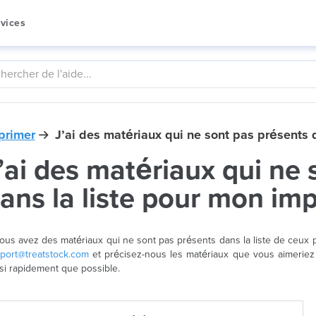
vices
primer
J’ai des matériaux qui ne sont pas présents 
’ai des matériaux qui ne
ans la liste pour mon im
vous avez des matériaux qui ne sont pas présents dans la liste de ceux
port@treatstock.com
et précisez-nous les matériaux que vous aimeriez 
si rapidement que possible.