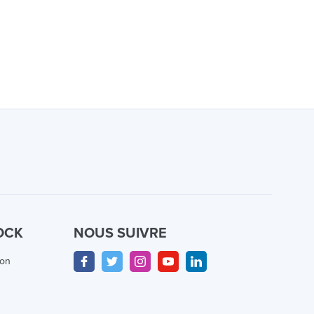
OCK
NOUS SUIVRE
ion