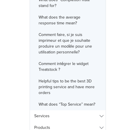
stand for?
What does the average
response time mean?
Comment faire, si je suis
imprimeur et que je souhaite
produire un modèle pour une
utilisation personnelle?
Comment intégrer le widget
Treatstock ?
Helpful tips to be the best 3D
printing service and have more
orders
What does “Top Service” mean?
Services
Products