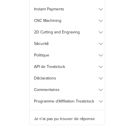
Instant Payments
CNC Machining
2D Cutting and Engraving
Sécurité
Politique
API de Treatstock
Déclarations
Commentaires
Programme d'Affiliation Treatstock
Je n'ai pas pu trouver de réponse