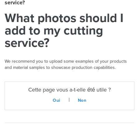
service?
What photos should I
add to my cutting
service?
We recommend you to upload some examples of your products
and material samples to showcase production capabilities.
Cette page vous a-t-elle été utile ?
|
Oui
Non