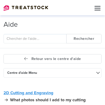
Aide
Rechercher
Retour vers le centre d'aide
Centre d'aide Menu
2D Cutting and Engraving
What photos should I add to my cutting