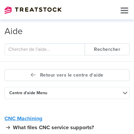
Aide
Rechercher
Retour vers le centre d'aide
Centre d'aide Menu
CNC Machining
What files CNC service supports?