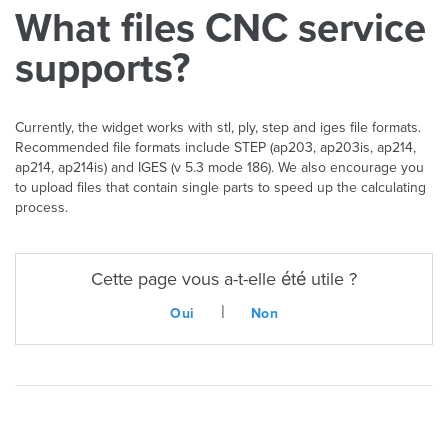
What files CNC service
supports?
Currently, the widget works with stl, ply, step and iges file formats.
Recommended file formats include STEP (ap203, ap203is, ap214,
ap214, ap214is) and IGES (v 5.3 mode 186). We also encourage you
to upload files that contain single parts to speed up the calculating
process.
Cette page vous a-t-elle été utile ?
|
Oui
Non