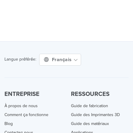
Français
Langue préférée:
ENTREPRISE
RESSOURCES
À propos de nous
Guide de fabrication
Comment ça fonctionne
Guide des Imprimantes 3D
Blog
Guide des matériaux
Contactez nous
Applications