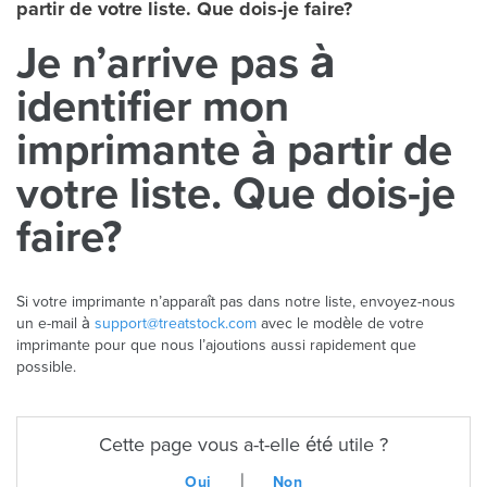
partir de votre liste. Que dois-je faire?
Je n’arrive pas à
identifier mon
imprimante à partir de
votre liste. Que dois-je
faire?
Si votre imprimante n’apparaît pas dans notre liste, envoyez-nous
un e-mail à
support@treatstock.com
avec le modèle de votre
imprimante pour que nous l’ajoutions aussi rapidement que
possible.
Cette page vous a-t-elle été utile ?
|
Oui
Non