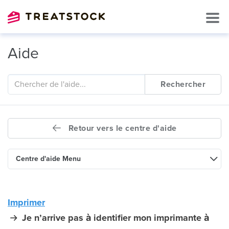
Aide
Rechercher
Retour vers le centre d'aide
Centre d'aide Menu
Imprimer
Je n’arrive pas à identifier mon imprimante à