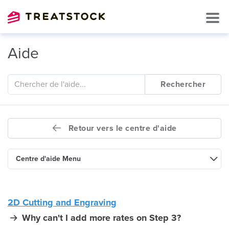
Aide
Rechercher
Retour vers le centre d'aide
Centre d'aide Menu
2D Cutting and Engraving
Why can't I add more rates on Step 3?