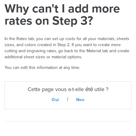
Why can't I add more
rates on Step 3?
In the Rates tab, you can set up costs for all your materials, sheets
sizes, and colors created in Step 2. If you want to create more
cutting and engraving rates, go back to the Material tab and create
additional sheet sizes or material options.
You can edit this information at any time.
Cette page vous a-t-elle été utile ?
|
Oui
Non