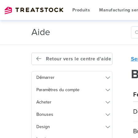
Produits
Manufacturing ser
Aide
Se
Retour vers le centre d'aide
B
Démarrer
Paramètres du compte
Acheter
Bonuses
Design