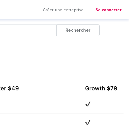
Créer une entreprise
Se connecter
Rechercher