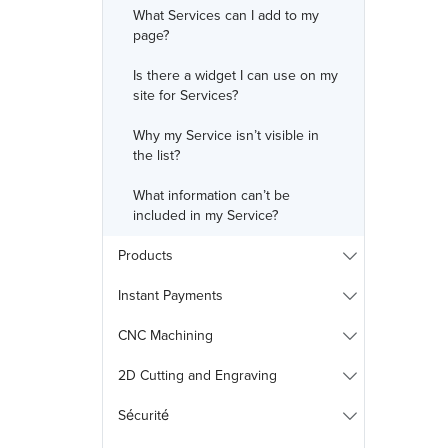
What Services can I add to my
page?
Is there a widget I can use on my
site for Services?
Why my Service isn’t visible in
the list?
What information can’t be
included in my Service?
Products
Instant Payments
CNC Machining
2D Cutting and Engraving
Sécurité