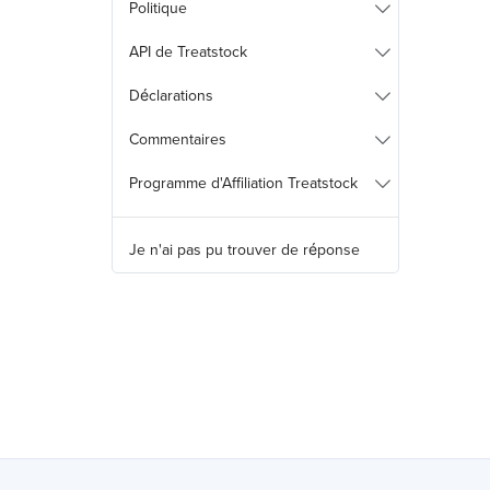
Politique
API de Treatstock
Déclarations
Commentaires
Programme d'Affiliation Treatstock
Je n'ai pas pu trouver de réponse