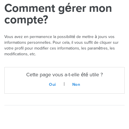
Comment gérer mon
compte?
Vous avez en permanence la possibilité de mettre à jours vos
informations personnelles. Pour cela, il vous suffit de cliquer sur
votre profil pour modifier ces informations, les paramètres, les
modifications, etc.
Cette page vous a-t-elle été utile ?
|
Oui
Non