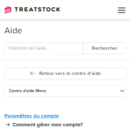
Aide
Rechercher
Retour vers le centre d'aide
Centre d'aide Menu
Paramètres du compte
Comment gérer mon compte?