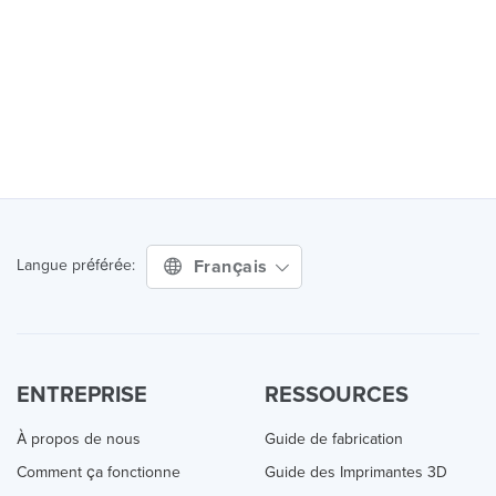
Français
Langue préférée:
ENTREPRISE
RESSOURCES
À propos de nous
Guide de fabrication
Comment ça fonctionne
Guide des Imprimantes 3D