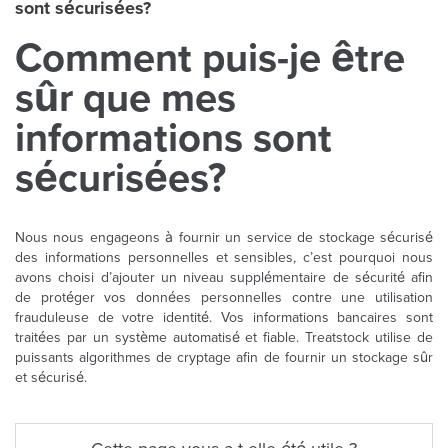
sont sécurisées?
Comment puis-je être
sûr que mes
informations sont
sécurisées?
Nous nous engageons à fournir un service de stockage sécurisé
des informations personnelles et sensibles, c’est pourquoi nous
avons choisi d’ajouter un niveau supplémentaire de sécurité afin
de protéger vos données personnelles contre une utilisation
frauduleuse de votre identité. Vos informations bancaires sont
traitées par un système automatisé et fiable. Treatstock utilise de
puissants algorithmes de cryptage afin de fournir un stockage sûr
et sécurisé.