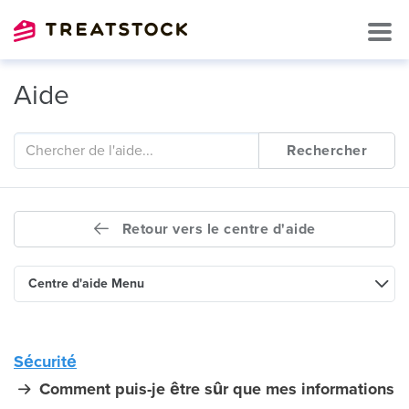
Aide
Rechercher
Retour vers le centre d'aide
Centre d'aide Menu
Sécurité
Comment puis-je être sûr que mes informations