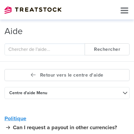
Aide
Rechercher
Retour vers le centre d'aide
Centre d'aide Menu
Politique
Can I request a payout in other currencies?