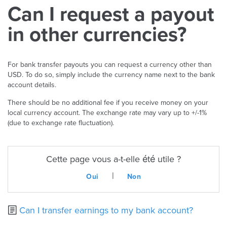
Can I request a payout
in other currencies?
For bank transfer payouts you can request a currency other than
USD. To do so, simply include the currency name next to the bank
account details.
There should be no additional fee if you receive money on your
local currency account. The exchange rate may vary up to +/-1%
(due to exchange rate fluctuation).
Cette page vous a-t-elle été utile ?
|
Oui
Non
Can I transfer earnings to my bank account?