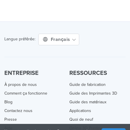
Français
Langue préférée:
ENTREPRISE
RESSOURCES
À propos de nous
Guide de fabrication
Comment ça fonctionne
Guide des Imprimantes 3D
Blog
Guide des matériaux
Contactez nous
Applications
Presse
Quoi de neuf
Aide
Online 3D Printing