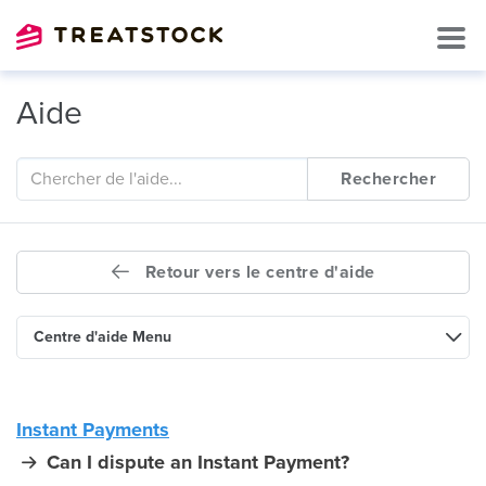
Aide
Rechercher
Retour vers le centre d'aide
Centre d'aide Menu
Instant Payments
Can I dispute an Instant Payment?