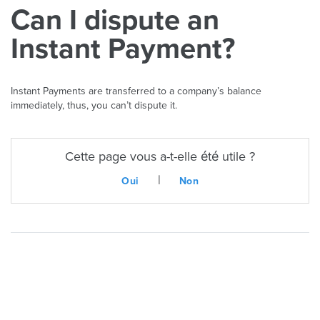
Can I dispute an
Instant Payment?
Instant Payments are transferred to a company’s balance
immediately, thus, you can’t dispute it.
Cette page vous a-t-elle été utile ?
|
Oui
Non