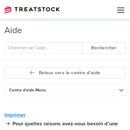
Aide
Rechercher
Retour vers le centre d'aide
Centre d'aide Menu
Imprimer
Pour quelles raisons avez-vous besoin d’une