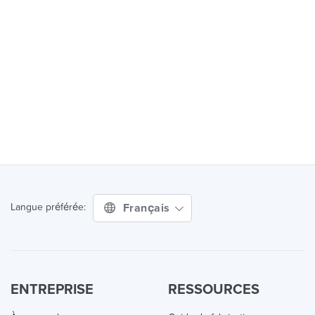
Français
Langue préférée:
ENTREPRISE
RESSOURCES