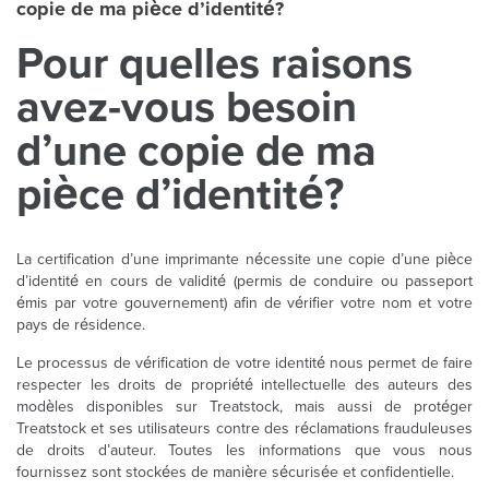
copie de ma pièce d’identité?
Pour quelles raisons
avez-vous besoin
d’une copie de ma
pièce d’identité?
La certification d’une imprimante nécessite une copie d’une pièce
d’identité en cours de validité (permis de conduire ou passeport
émis par votre gouvernement) afin de vérifier votre nom et votre
pays de résidence.
Le processus de vérification de votre identité nous permet de faire
respecter les droits de propriété intellectuelle des auteurs des
modèles disponibles sur Treatstock, mais aussi de protéger
Treatstock et ses utilisateurs contre des réclamations frauduleuses
de droits d’auteur. Toutes les informations que vous nous
fournissez sont stockées de manière sécurisée et confidentielle.