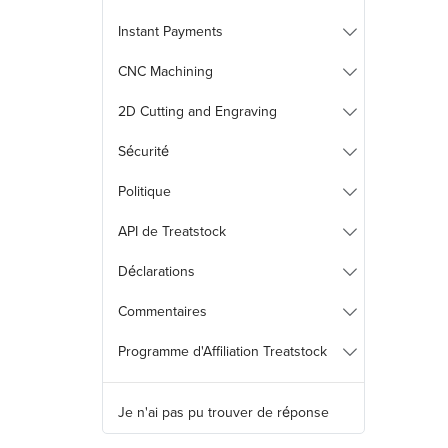
Instant Payments
CNC Machining
2D Cutting and Engraving
Sécurité
Politique
API de Treatstock
Déclarations
Commentaires
Programme d'Affiliation Treatstock
Je n'ai pas pu trouver de réponse