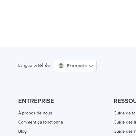
Français
Langue préférée:
ENTREPRISE
RESSO
À propos de nous
Guide de fa
Comment ça fonctionne
Guide des 
Blog
Guide des m