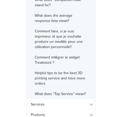
stand for?
What does the average
response time mean?
Comment faire, si je suis
imprimeur et que je souhaite
produire un modèle pour une
utilisation personnelle?
Comment intégrer le widget
Treatstock ?
Helpful tips to be the best 3D
printing service and have more
orders
What does “Top Service” mean?
Services
Products