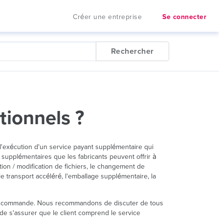
Créer une entreprise
Se connecter
Rechercher
tionnels ?
r l'exécution d'un service payant supplémentaire qui
supplémentaires que les fabricants peuvent offrir à
tion / modification de fichiers, le changement de
le transport accéléré, l'emballage supplémentaire, la
 sa commande. Nous recommandons de discuter de tous
 de s'assurer que le client comprend le service