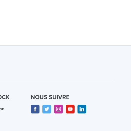
OCK
NOUS SUIVRE
ion