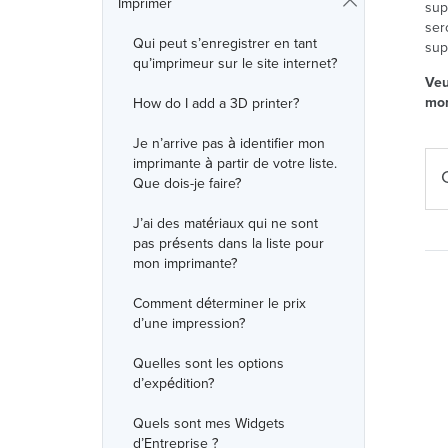
Imprimer
sup
ser
Qui peut s’enregistrer en tant
sup
qu’imprimeur sur le site internet?
Veu
mon
How do I add a 3D printer?
Je n’arrive pas à identifier mon
imprimante à partir de votre liste.
Que dois-je faire?
J’ai des matériaux qui ne sont
pas présents dans la liste pour
mon imprimante?
Comment déterminer le prix
d’une impression?
Quelles sont les options
d’expédition?
Quels sont mes Widgets
d’Entreprise ?