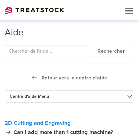
Aide
Rechercher
Retour vers le centre d'aide
Centre d'aide Menu
2D Cutting and Engraving
Can I add more than 1 cutting machine?