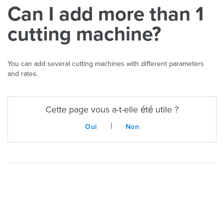
Can I add more than 1
cutting machine?
You can add several cutting machines with different parameters
and rates.
Cette page vous a-t-elle été utile ?
|
Oui
Non