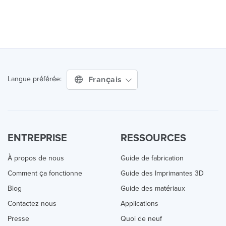
Français
Langue préférée:
ENTREPRISE
RESSOURCES
À propos de nous
Guide de fabrication
Comment ça fonctionne
Guide des Imprimantes 3D
Blog
Guide des matériaux
Contactez nous
Applications
Presse
Quoi de neuf