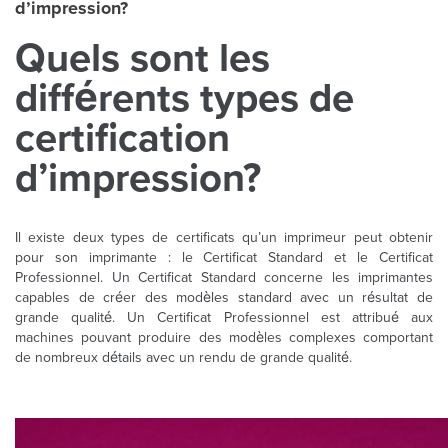
d’impression?
Quels sont les
différents types de
certification
d’impression?
Il existe deux types de certificats qu’un imprimeur peut obtenir
pour son imprimante : le Certificat Standard et le Certificat
Professionnel. Un Certificat Standard concerne les imprimantes
capables de créer des modèles standard avec un résultat de
grande qualité. Un Certificat Professionnel est attribué aux
machines pouvant produire des modèles complexes comportant
de nombreux détails avec un rendu de grande qualité.