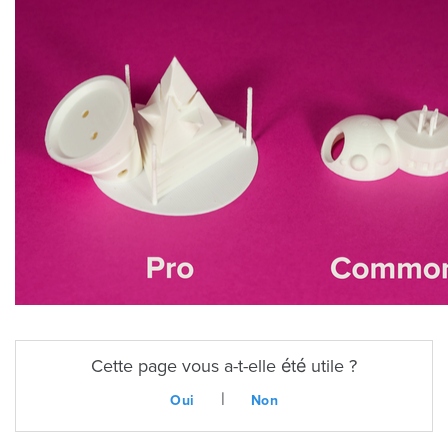
Cette page vous a-t-elle été utile ?
|
Oui
Non