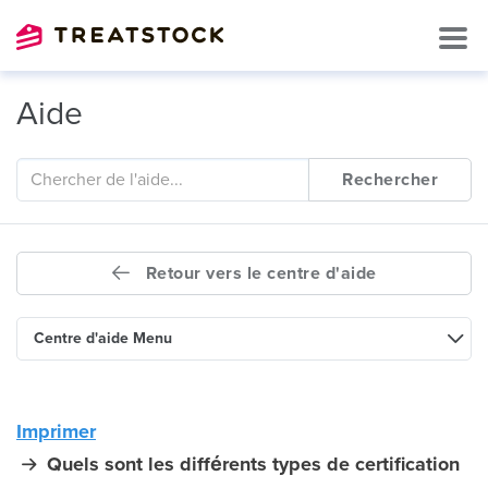
Aide
Rechercher
Retour vers le centre d'aide
Centre d'aide Menu
Imprimer
Quels sont les différents types de certification