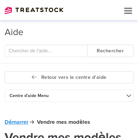
Aide
Rechercher
Retour vers le centre d'aide
Centre d'aide Menu
Démarrer
Vendre mes modèles
Vendre mes modèles