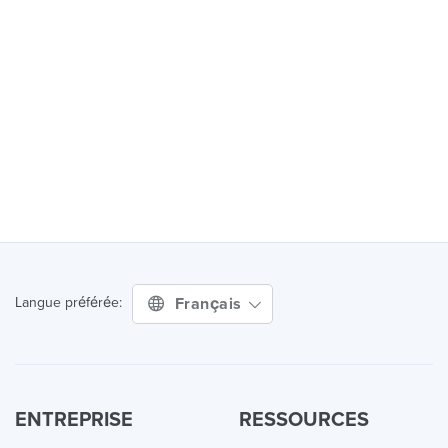
Français
Langue préférée:
ENTREPRISE
RESSOURCES