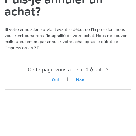
achat?
Si votre annulation survient avant le début de l’impression, nous
vous rembourserons l’intégralité de votre achat. Nous ne pouvons
malheureusement par annuler votre achat après le début de
l’impression en 3D.
Cette page vous a-t-elle été utile ?
|
Oui
Non