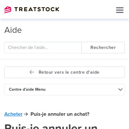
Aide
Rechercher
Retour vers le centre d'aide
Centre d'aide Menu
Acheter
Puis-je annuler un achat?
Puis-je annuler un