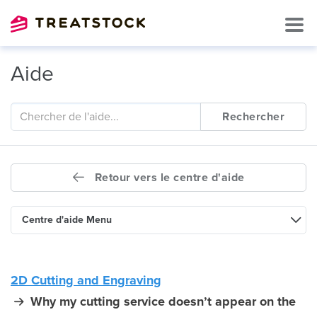
Aide
Rechercher
Retour vers le centre d'aide
Centre d'aide Menu
2D Cutting and Engraving
Why my cutting service doesn’t appear on the