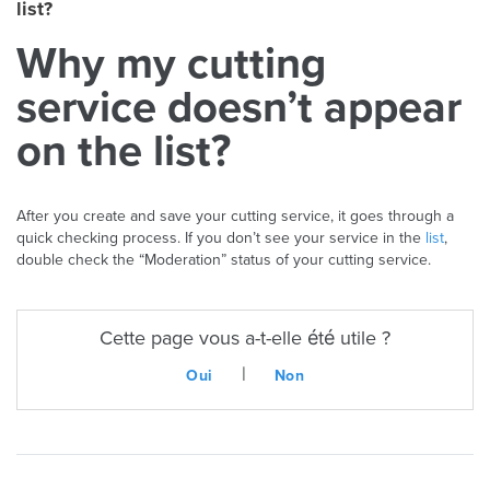
list?
Why my cutting
service doesn’t appear
on the list?
After you create and save your cutting service, it goes through a
quick checking process. If you don’t see your service in the
list
,
double check the “Moderation” status of your cutting service.
Cette page vous a-t-elle été utile ?
|
Oui
Non