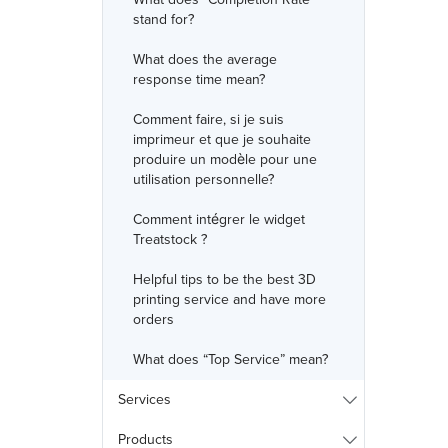
stand for?
What does the average
response time mean?
Comment faire, si je suis
imprimeur et que je souhaite
produire un modèle pour une
utilisation personnelle?
Comment intégrer le widget
Treatstock ?
Helpful tips to be the best 3D
printing service and have more
orders
What does “Top Service” mean?
Services
Products