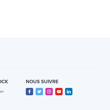
OCK
NOUS SUIVRE
ion