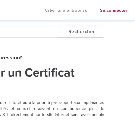
Créer une entreprise
Se connecter
Rechercher
mpression?
r un Certificat
otre liste et aura la priorité par rapport aux imprimantes
rtifiés et ceux-ci reçoivent en conséquence plus de
 STL directement sur le site internet sans avoir besoin