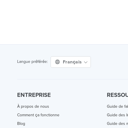
Français
Langue préférée:
ENTREPRISE
RESSO
À propos de nous
Guide de fa
Comment ça fonctionne
Guide des 
Blog
Guide des m