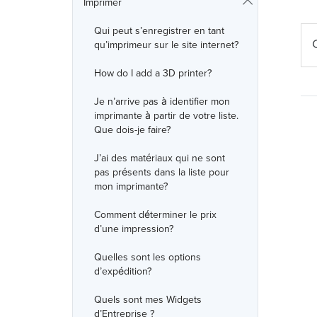
Imprimer
Qui peut s’enregistrer en tant
qu’imprimeur sur le site internet?
How do I add a 3D printer?
Je n’arrive pas à identifier mon
imprimante à partir de votre liste.
Que dois-je faire?
J’ai des matériaux qui ne sont
pas présents dans la liste pour
mon imprimante?
Comment déterminer le prix
d’une impression?
Quelles sont les options
d’expédition?
Quels sont mes Widgets
d’Entreprise ?