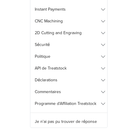
Instant Payments
CNC Machining
2D Cutting and Engraving
Sécurité
Politique
API de Treatstock
Déclarations
Commentaires
Programme d'Affiliation Treatstock
Je n'ai pas pu trouver de réponse