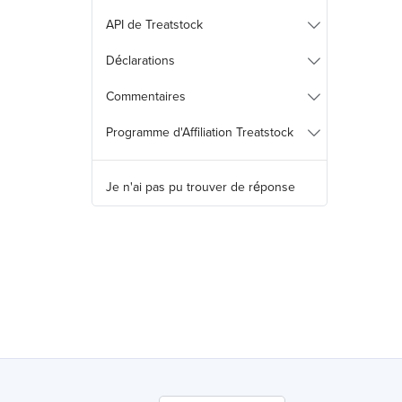
API de Treatstock
Déclarations
Commentaires
Programme d'Affiliation Treatstock
Je n'ai pas pu trouver de réponse