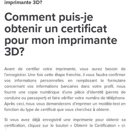
imprimante 3D?
Comment puis-je
obtenir un certificat
pour mon imprimante
3D?
Avant de certifier votre imprimante, vous aurez besoin de
l’enregistrer. Une fois cette étape franchie, il vous faudra confirmer
vos informations personnelles en remplissant le formulaire
concernant vos informations bancaires dans votre profil, nous
fournir une copie numérique d’une pièce d’identité (permis de
conduire ou passeport) et faire vérifier votre numéro de téléphone.
Après ceci, nous vous demanderons d’imprimer un modèle-test en
fonction du type de certificat que vous cherchez à obtenir.
Si vous avez déjà enregistré une imprimante pour obtenir sa
certification, cliquez sur le bouton « Obtenir la Certification » ci-