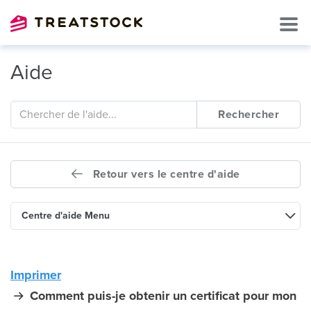
Aide
Rechercher
Retour vers le centre d'aide
Centre d'aide Menu
Imprimer
Comment puis-je obtenir un certificat pour mon