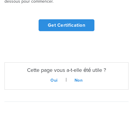
dessous pour commencer.
Get Certification
Cette page vous a-t-elle été utile ?
|
Oui
Non