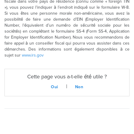
fiscale dans votre pays de résidence (connu comme « foreign TIN
»), vous pouvez l’indiquer à l’endroit indiqué sur le formulaire W-8.
Si vous êtes une personne morale non-américaine, vous avez la
possibilité de faire une demande d’EIN (Employer Identification
Number, l’équivalent d’un numéro de sécurité sociale pour les
sociétés) en complétant le formulaire SS-4 (Form SS-4, Application
for Employer Identification Number). Nous vous recommandons de
faire appel à un conseiller fiscal qui pourra vous assister dans ces
démarches. Des informations sont également disponibles à ce
sujet sur
www.irs.gov
Cette page vous a-t-elle été utile ?
|
Oui
Non