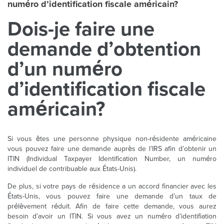
numéro d’identification fiscale américain?
Dois-je faire une
demande d’obtention
d’un numéro
d’identification fiscale
américain?
Si vous êtes une personne physique non-résidente américaine
vous pouvez faire une demande auprès de l’IRS afin d’obtenir un
ITIN (Individual Taxpayer Identification Number, un numéro
individuel de contribuable aux États-Unis).
De plus, si votre pays de résidence a un accord financier avec les
États-Unis, vous pouvez faire une demande d’un taux de
prélèvement réduit. Afin de faire cette demande, vous aurez
besoin d’avoir un ITIN. Si vous avez un numéro d’identifiation