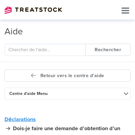
Aide
Rechercher
Retour vers le centre d'aide
Centre d'aide Menu
Déclarations
Dois-je faire une demande d’obtention d’un