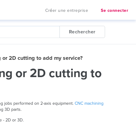
Créer une entreprise
Se connecter
Rechercher
or 2D cutting to add my service?
g or 2D cutting to
ing jobs performed on 2-axis equipment.
CNC machining
ng 3D parts.
 - 2D or 3D.