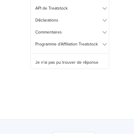
API de Treatstock
Déclarations
Commentaires
Programme d'Affiliation Treatstock
Je n'ai pas pu trouver de réponse