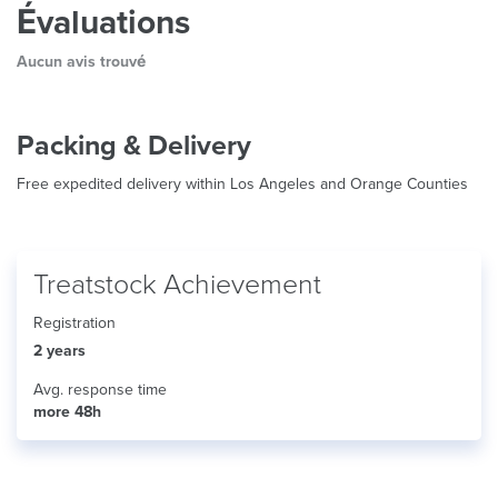
Évaluations
Aucun avis trouvé
Packing & Delivery
Free expedited delivery within Los Angeles and Orange Counties
Treatstock Achievement
Registration
2 years
Avg. response time
more 48h