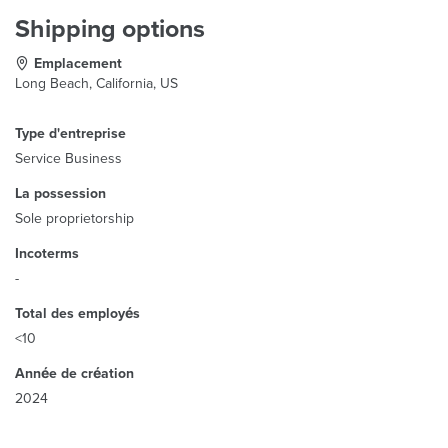
Shipping options
Emplacement
Long Beach, California, US
Type d'entreprise
Service Business
La possession
Sole proprietorship
Incoterms
-
Total des employés
<10
Année de création
2024