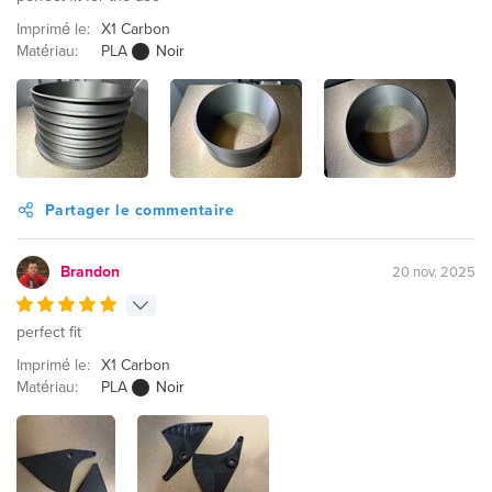
Imprimé le:
X1 Carbon
Matériau:
PLA
Noir
Partager le commentaire
Brandon
20 nov. 2025
perfect fit
Imprimé le:
X1 Carbon
Matériau:
PLA
Noir