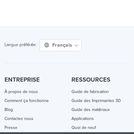
Français
Langue préférée:
ENTREPRISE
RESSOURCES
À propos de nous
Guide de fabrication
Comment ça fonctionne
Guide des Imprimantes 3D
Blog
Guide des matériaux
Contactez nous
Applications
Presse
Quoi de neuf