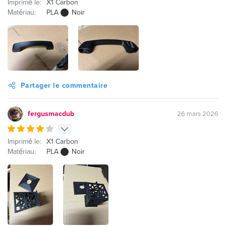
Imprimé le:
X1 Carbon
Matériau:
PLA
Noir
Partager le commentaire
fergusmacdub
26 mars 2026
Imprimé le:
X1 Carbon
Matériau:
PLA
Noir