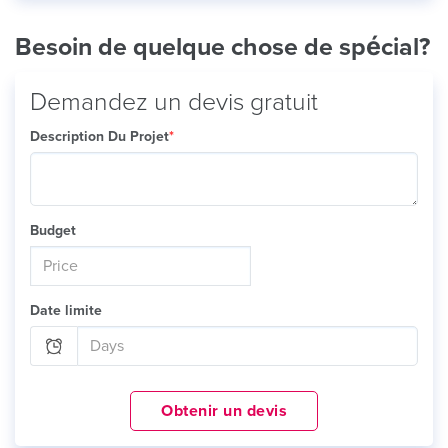
Besoin de quelque chose de spécial?
Demandez un devis gratuit
Description Du Projet
*
Budget
Date limite
Obtenir un devis