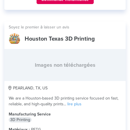
Soyez le premier à laisser un avis
Houston Texas 3D Printing
Images non téléchargées
PEARLAND, TX, US
We are a Houston-based 3D printing service focused on fast,
reliable, and high-quality prints...
lire plus
Manufacturing Service
3D Printing
Matériaux :
PETG