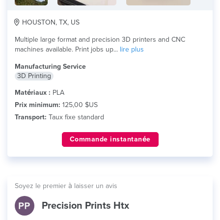
HOUSTON, TX, US
Multiple large format and precision 3D printers and CNC
machines available. Print jobs up...
lire plus
Manufacturing Service
3D Printing
Matériaux :
PLA
Prix minimum:
125,00 $US
Transport:
Taux fixe standard
Commande instantanée
Soyez le premier à laisser un avis
Precision Prints Htx