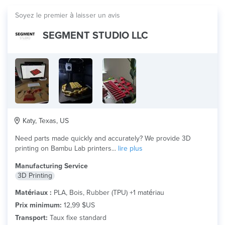
Soyez le premier à laisser un avis
SEGMENT STUDIO LLC
Katy, Texas, US
Need parts made quickly and accurately? We provide 3D
printing on Bambu Lab printers...
lire plus
Manufacturing Service
3D Printing
Matériaux :
PLA, Bois, Rubber (TPU) +1 matériau
Prix minimum:
12,99 $US
Transport:
Taux fixe standard