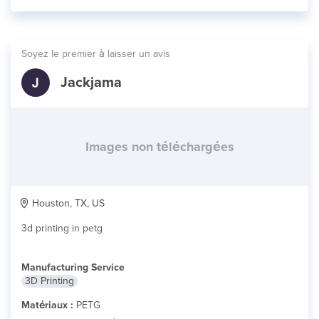
Soyez le premier à laisser un avis
Jackjama
Images non téléchargées
Houston, TX, US
3d printing in petg
Manufacturing Service
3D Printing
Matériaux :
PETG