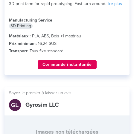
3D print farm for rapid prototyping. Fast turn-around.
lire plus
Manufacturing Service
3D Printing
Matériaux :
PLA, ABS, Bois +1 matériau
Prix minimum:
16,24 $US
Transport:
Taux fixe standard
Commande instantanée
Soyez le premier à laisser un avis
Gyrosim LLC
Images non téléchargées