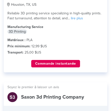
Houston, TX, US
Reliable 3D printing service specializing in high-quality prints.
Fast turnaround, attention to detail, and...
lire plus
Manufacturing Service
3D Printing
Matériaux :
PLA
Prix minimum:
12,99 $US
Transport:
25,00 $US
Commande instantanée
Soyez le premier à laisser un avis
Saxon 3d Printing Company