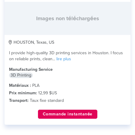
Images non téléchargées
HOUSTON, Texas, US
I provide high-quality 3D printing services in Houston. I focus
on reliable prints, clean...
lire plus
Manufacturing Service
3D Printing
Matériaux :
PLA
Prix minimum:
12,99 $US
Transport:
Taux fixe standard
Commande instantanée