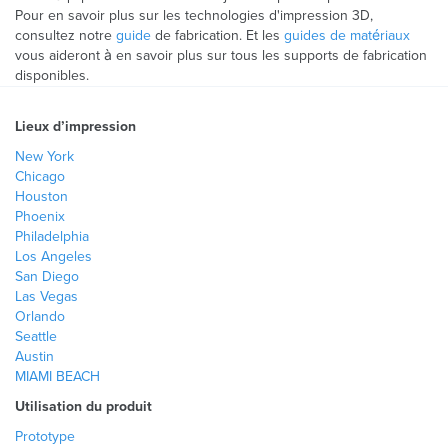
Pour en savoir plus sur les technologies d'impression 3D,
consultez notre
guide
de fabrication. Et les
guides de matériaux
vous aideront à en savoir plus sur tous les supports de fabrication
disponibles.
Lieux d’impression
New York
Chicago
Houston
Phoenix
Philadelphia
Los Angeles
San Diego
Las Vegas
Orlando
Seattle
Austin
MIAMI BEACH
Utilisation du produit
Prototype