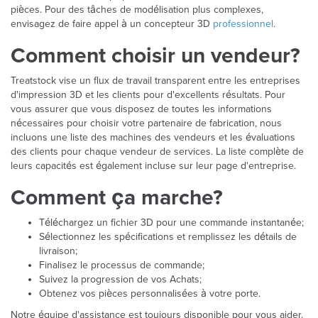
pièces. Pour des tâches de modélisation plus complexes,
envisagez de faire appel à un concepteur 3D
professionnel
.
Comment choisir un vendeur?
Treatstock vise un flux de travail transparent entre les entreprises
d'impression 3D et les clients pour d'excellents résultats. Pour
vous assurer que vous disposez de toutes les informations
nécessaires pour choisir votre partenaire de fabrication, nous
incluons une liste des machines des vendeurs et les évaluations
des clients pour chaque vendeur de services. La liste complète de
leurs capacités est également incluse sur leur page d'entreprise.
Comment ça marche?
Téléchargez un fichier 3D pour une commande instantanée;
Sélectionnez les spécifications et remplissez les détails de
livraison;
Finalisez le processus de commande;
Suivez la progression de vos Achats;
Obtenez vos pièces personnalisées à votre porte.
Notre équipe d'assistance est toujours disponible pour vous aider.