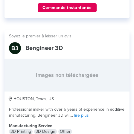
Commande instantanée
Soyez le premier à laisser un avis
Bengineer 3D
Images non téléchargées
HOUSTON, Texas, US
Professional maker with over 6 years of experience in additive
manufacturing. Bengineer 3D will...
lire plus
Manufacturing Service
3D Printing
3D Design
Other