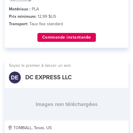
Matériaux :
PLA
Prix minimum:
12,99 $US
Transport:
Taux fixe standard
Commande instantanée
Soyez le premier à laisser un avis
DC EXPRESS LLC
Images non téléchargées
TOMBALL, Texas, US