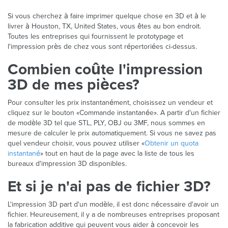
Si vous cherchez à faire imprimer quelque chose en 3D et à le
livrer à Houston, TX, United States, vous êtes au bon endroit.
Toutes les entreprises qui fournissent le prototypage et
l'impression près de chez vous sont répertoriées ci-dessus.
Combien coûte l'impression
3D de mes pièces?
Pour consulter les prix instantanément, choisissez un vendeur et
cliquez sur le bouton «Commande instantanée». A partir d'un fichier
de modèle 3D tel que STL, PLY, OBJ ou 3MF, nous sommes en
mesure de calculer le prix automatiquement. Si vous ne savez pas
quel vendeur choisir, vous pouvez utiliser «
Obtenir un quota
instantané
» tout en haut de la page avec la liste de tous les
bureaux d'impression 3D disponibles.
Et si je n'ai pas de fichier 3D?
L'impression 3D part d'un modèle, il est donc nécessaire d'avoir un
fichier. Heureusement, il y a de nombreuses entreprises proposant
la fabrication additive qui peuvent vous aider à concevoir les