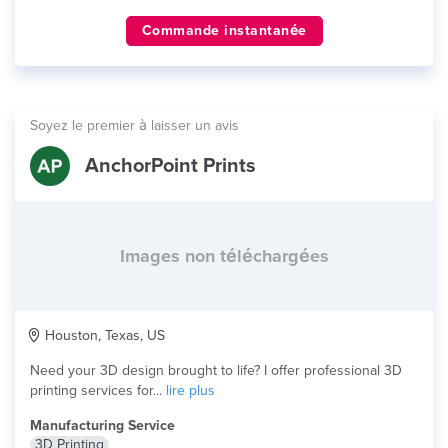
Commande instantanée
Soyez le premier à laisser un avis
AnchorPoint Prints
Images non téléchargées
Houston, Texas, US
Need your 3D design brought to life? I offer professional 3D
printing services for...
lire plus
Manufacturing Service
3D Printing