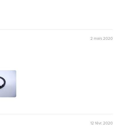
2 mars 2020
12 févr. 2020