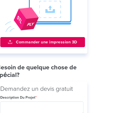
Commander une impression 3D
esoin de quelque chose de
pécial?
Demandez un devis gratuit
Description Du Projet
*