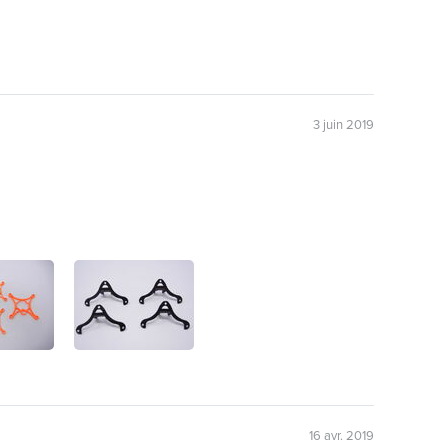
3 juin 2019
16 avr. 2019