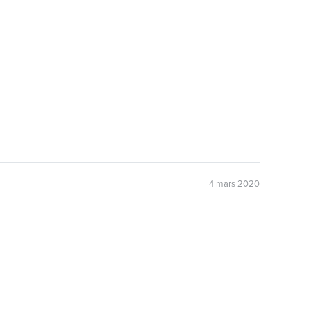
4 mars 2020