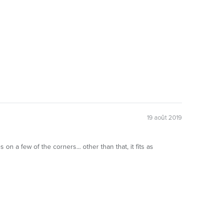
19 août 2019
a few of the corners... other than that, it fits as