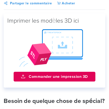
Partager le commentaire
Acheter
Imprimer les modèles 3D ici
Commander une impression 3D
Besoin de quelque chose de spécial?