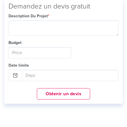
Demandez un devis gratuit
Description Du Projet
*
Budget
Date limite
Obtenir un devis