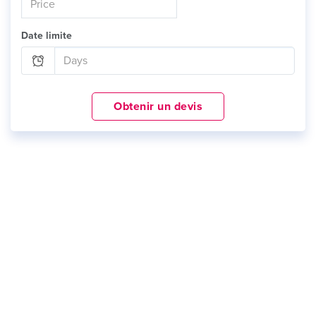
Date limite
Obtenir un devis