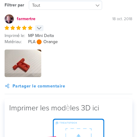
Filtrer par
Tout
farmertre
18 oct. 2018
Imprimé le:
MP Mini Delta
Matériau:
PLA
Orange
Partager le commentaire
Imprimer les modèles 3D ici