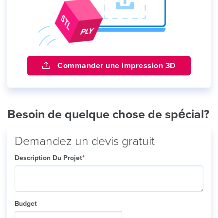
Commander une impression 3D
Besoin de quelque chose de spécial?
Demandez un devis gratuit
Description Du Projet
*
Budget