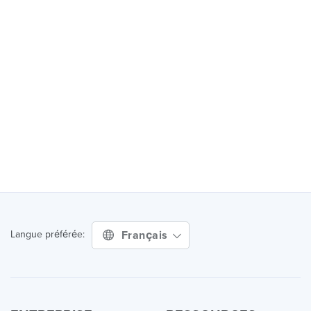
Français
Langue préférée: