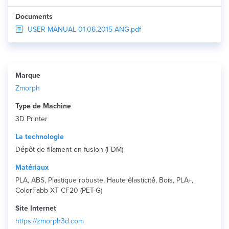
Documents
USER MANUAL 01.06.2015 ANG.pdf
Marque
Zmorph
Type de Machine
3D Printer
La technologie
Dépôt de filament en fusion (FDM)
Matériaux
PLA, ABS, Plastique robuste, Haute élasticité, Bois, PLA+,
ColorFabb XT CF20 (PET-G)
Site Internet
https://zmorph3d.com