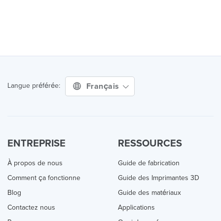
Français
Langue préférée:
ENTREPRISE
RESSOURCES
À propos de nous
Guide de fabrication
Comment ça fonctionne
Guide des Imprimantes 3D
Blog
Guide des matériaux
Contactez nous
Applications