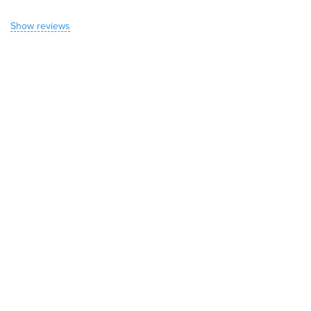
Show reviews