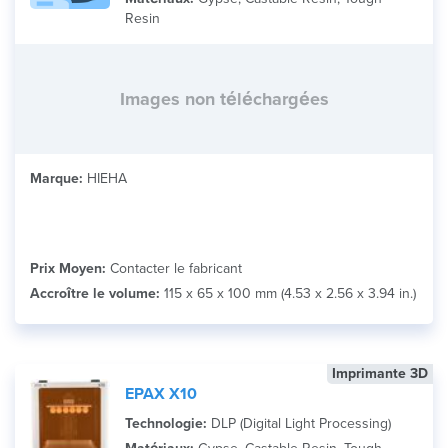
Resin
Images non téléchargées
Marque:
HIEHA
Prix Moyen:
Contacter le fabricant
Accroître le volume:
115 x 65 x 100 mm (4.53 x 2.56 x 3.94 in.)
Imprimante 3D
EPAX X10
Technologie:
DLP (Digital Light Processing)