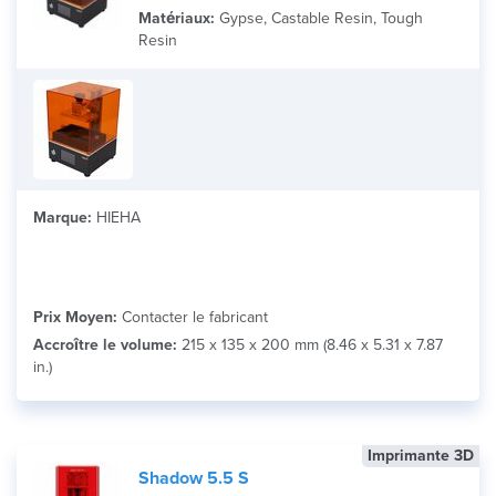
Matériaux:
Gypse, Castable Resin, Tough
Resin
Marque:
HIEHA
Prix Moyen:
Contacter le fabricant
Accroître le volume:
215 x 135 x 200 mm (8.46 x 5.31 x 7.87
in.)
Imprimante 3D
Shadow 5.5 S