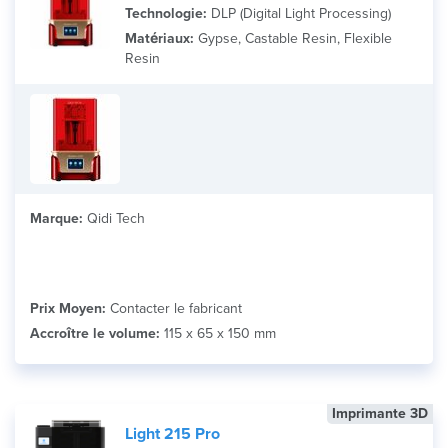
Technologie:
DLP (Digital Light Processing)
Matériaux:
Gypse, Castable Resin, Flexible
Resin
Marque:
Qidi Tech
Prix Moyen:
Contacter le fabricant
Accroître le volume:
115 x 65 x 150 mm
Imprimante 3D
Light 215 Pro