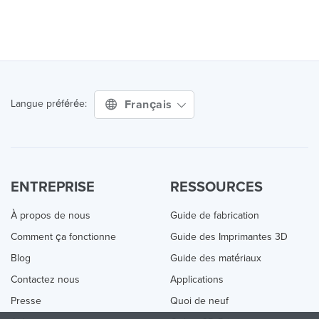
Français
Langue préférée:
ENTREPRISE
RESSOURCES
À propos de nous
Guide de fabrication
Comment ça fonctionne
Guide des Imprimantes 3D
Blog
Guide des matériaux
Contactez nous
Applications
Presse
Quoi de neuf