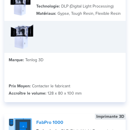
Technologie:
DLP (Digital Light Processing)
Matériaux:
Gypse, Tough Resin, Flexible Resin
Marque:
Tenlog 3D
Prix Moyen:
Contacter le fabricant
Accroître le volume:
128 x 80 x 100 mm
Imprimante 3D
FabPro 1000