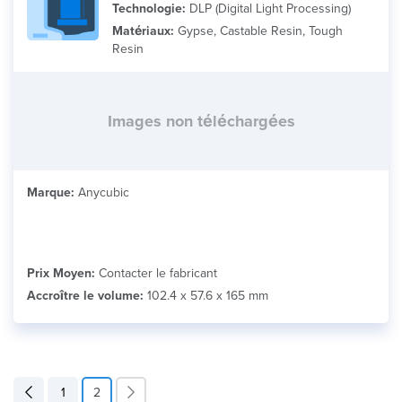
Technologie:
DLP (Digital Light Processing)
Matériaux:
Gypse, Castable Resin, Tough
Resin
Images non téléchargées
Marque:
Anycubic
Prix Moyen:
Contacter le fabricant
Accroître le volume:
102.4 x 57.6 x 165 mm
1
2