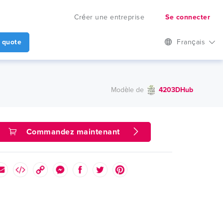
Créer une entreprise
Se connecter
 quote
Français
Modèle de
4203DHub
Commandez maintenant