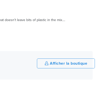
 doesn't leave bits of plastic in the mix....
Afficher la boutique