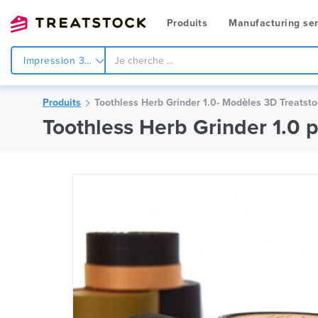
Produits
Manufacturing ser
Impression 3d
Produits
Toothless Herb Grinder 1.0- Modèles 3D Treatst
Toothless Herb Grinder 1.0 